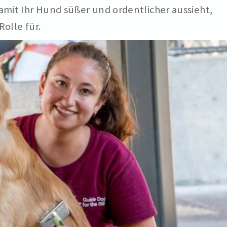
amit Ihr Hund süßer und ordentlicher aussieht,
olle für.