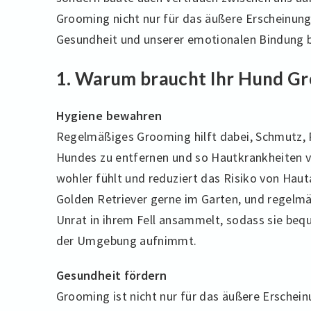
Grooming nicht nur für das äußere Erscheinungs
Gesundheit und unserer emotionalen Bindung b
1. Warum braucht Ihr Hund G
Hygiene bewahren
Regelmäßiges Grooming hilft dabei, Schmutz, 
Hundes zu entfernen und so Hautkrankheiten vo
wohler fühlt und reduziert das Risiko von Haut
Golden Retriever gerne im Garten, und regelm
Unrat in ihrem Fell ansammelt, sodass sie beq
der Umgebung aufnimmt.
Gesundheit fördern
Grooming ist nicht nur für das äußere Erschein