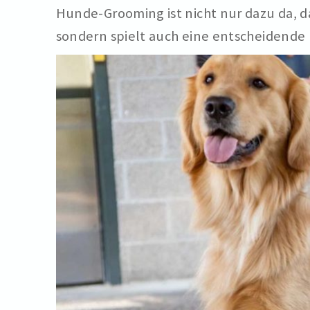
Hunde-Grooming ist nicht nur dazu da, d
sondern spielt auch eine entscheidende R