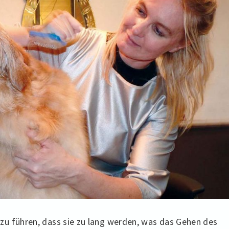
zu führen, dass sie zu lang werden, was das Gehen des