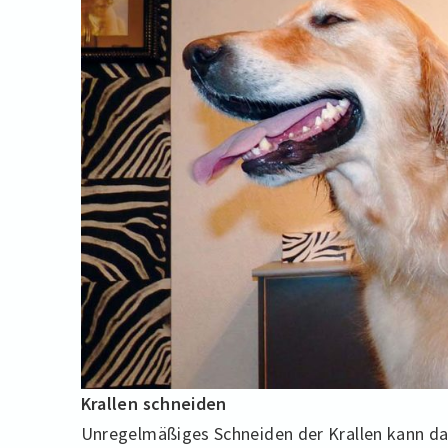
Krallen schneiden
Unregelmäßiges Schneiden der Krallen kann da