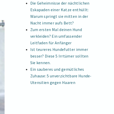
Die Geheimnisse der nächtlichen
Eskapaden einer Katze enthüllt:
Warum springt sie mitten in der
Nacht immer aufs Bett?
Zum ersten Mal deinen Hund
verkleiden? Ein umfassender
Leitfaden für Anfänger
Ist teureres Hundefutter immer
besser? Diese 5 Irrtümer sollten
Sie kennen.
Ein sauberes und gemütliches
Zuhause: 5 unverzichtbare Hunde-
Utensilien gegen Haaren