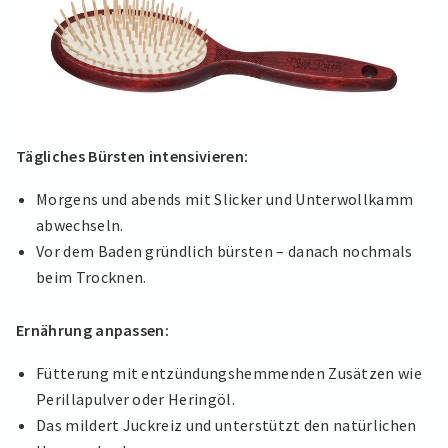
Tägliches Bürsten intensivieren:
Morgens und abends mit Slicker und Unterwollkamm
abwechseln.
Vor dem Baden gründlich bürsten – danach nochmals
beim Trocknen.
Ernährung anpassen:
Fütterung mit entzündungshemmenden Zusätzen wie
Perillapulver oder Heringöl.
Das mildert Juckreiz und unterstützt den natürlichen