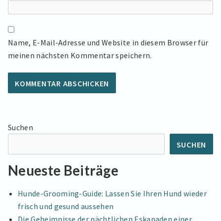
Name, E-Mail-Adresse und Website in diesem Browser für
meinen nächsten Kommentar speichern.
Suchen
SUCHEN
Neueste Beiträge
Hunde-Grooming-Guide: Lassen Sie Ihren Hund wieder
frisch und gesund aussehen
Die Geheimnisse der nächtlichen Eskapaden einer