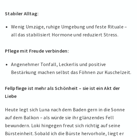
Stabiler Alltag:
Wenig Umzüge, ruhige Umgebung und feste Rituale –
all das stabilisiert Hormone und reduziert Stress.
Pflege mit Freude verbinden:
Angenehmer Tonfall, Leckerlis und positive
Bestärkung machen selbst das Föhnen zur Kuschelzeit.
Fellpflege ist mehr als Schönheit – sie ist ein Akt der
Liebe
Heute legt sich Luna nach dem Baden gern in die Sonne
auf dem Balkon – als würde sie ihr glänzendes Fell
bewundern. Loki hingegen freut sich richtig auf seine
Bürsteinheit. Sobald ich die Bürste hervorhole, liegt er