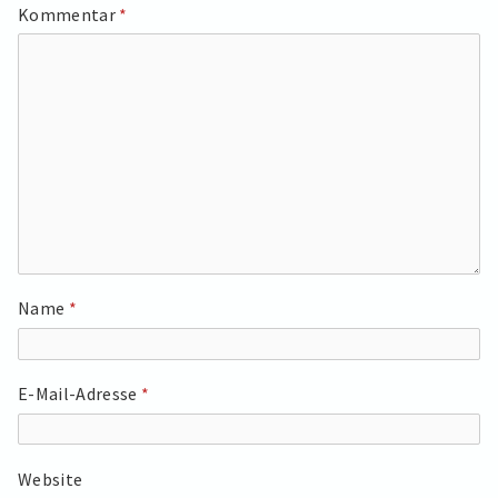
Kommentar
*
Name
*
E-Mail-Adresse
*
Website