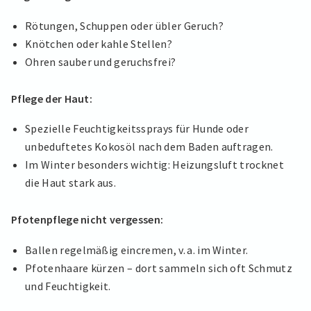
Rötungen, Schuppen oder übler Geruch?
Knötchen oder kahle Stellen?
Ohren sauber und geruchsfrei?
Pflege der Haut:
Spezielle Feuchtigkeitssprays für Hunde oder
unbeduftetes Kokosöl nach dem Baden auftragen.
Im Winter besonders wichtig: Heizungsluft trocknet
die Haut stark aus.
Pfotenpflege nicht vergessen:
Ballen regelmäßig eincremen, v. a. im Winter.
Pfotenhaare kürzen – dort sammeln sich oft Schmutz
und Feuchtigkeit.