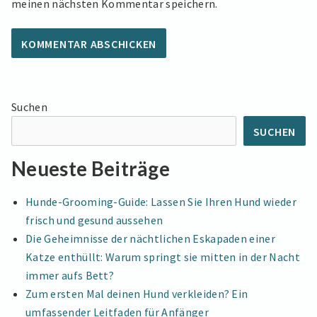
meinen nächsten Kommentar speichern.
Suchen
SUCHEN
Neueste Beiträge
Hunde-Grooming-Guide: Lassen Sie Ihren Hund wieder
frisch und gesund aussehen
Die Geheimnisse der nächtlichen Eskapaden einer
Katze enthüllt: Warum springt sie mitten in der Nacht
immer aufs Bett?
Zum ersten Mal deinen Hund verkleiden? Ein
umfassender Leitfaden für Anfänger