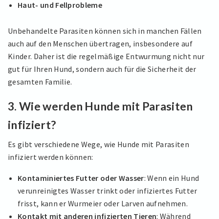
Haut- und Fellprobleme
Unbehandelte Parasiten können sich in manchen Fällen
auch auf den Menschen übertragen, insbesondere auf
Kinder. Daher ist die regelmäßige Entwurmung nicht nur
gut für Ihren Hund, sondern auch für die Sicherheit der
gesamten Familie.
3.
Wie werden Hunde mit Parasiten
infiziert?
Es gibt verschiedene Wege, wie Hunde mit Parasiten
infiziert werden können:
Kontaminiertes Futter oder Wasser
: Wenn ein Hund
verunreinigtes Wasser trinkt oder infiziertes Futter
frisst, kann er Wurmeier oder Larven aufnehmen.
Kontakt mit anderen infizierten Tieren
: Während