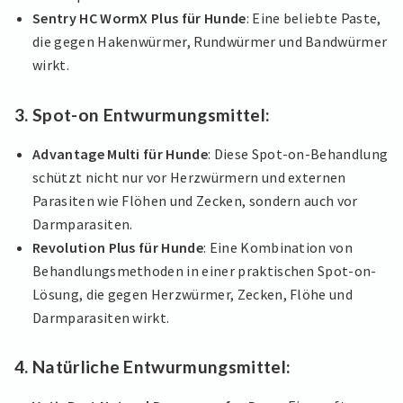
Sentry HC WormX Plus für Hunde
: Eine beliebte Paste,
die gegen Hakenwürmer, Rundwürmer und Bandwürmer
wirkt.
3. Spot-on Entwurmungsmittel:
Advantage Multi für Hunde
: Diese Spot-on-Behandlung
schützt nicht nur vor Herzwürmern und externen
Parasiten wie Flöhen und Zecken, sondern auch vor
Darmparasiten.
Revolution Plus für Hunde
: Eine Kombination von
Behandlungsmethoden in einer praktischen Spot-on-
Lösung, die gegen Herzwürmer, Zecken, Flöhe und
Darmparasiten wirkt.
4. Natürliche Entwurmungsmittel: