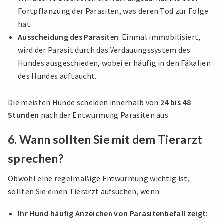
Fortpflanzung der Parasiten, was deren Tod zur Folge
hat.
Ausscheidung des Parasiten
: Einmal immobilisiert,
wird der Parasit durch das Verdauungssystem des
Hundes ausgeschieden, wobei er häufig in den Fäkalien
des Hundes auftaucht.
Die meisten Hunde scheiden innerhalb von
24 bis 48
Stunden
nach der Entwurmung Parasiten aus.
6.
Wann sollten Sie mit dem Tierarzt
sprechen?
Obwohl eine regelmäßige Entwurmung wichtig ist,
sollten Sie einen Tierarzt aufsuchen, wenn:
Ihr Hund häufig Anzeichen von Parasitenbefall zeigt
: