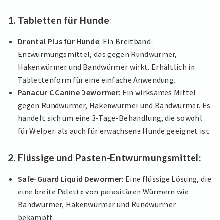
1. Tabletten für Hunde:
Drontal Plus für Hunde
: Ein Breitband-
Entwurmungsmittel, das gegen Rundwürmer,
Hakenwürmer und Bandwürmer wirkt. Erhältlich in
Tablettenform für eine einfache Anwendung.
Panacur C Canine Dewormer
: Ein wirksames Mittel
gegen Rundwürmer, Hakenwürmer und Bandwürmer. Es
handelt sich um eine 3-Tage-Behandlung, die sowohl
für Welpen als auch für erwachsene Hunde geeignet ist.
2. Flüssige und Pasten-Entwurmungsmittel:
Safe-Guard Liquid Dewormer
: Eine flüssige Lösung, die
eine breite Palette von parasitären Würmern wie
Bandwürmer, Hakenwürmer und Rundwürmer
bekämpft.