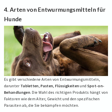
4.
Arten von Entwurmungsmitteln für
Hunde
Es gibt verschiedene Arten von Entwurmungsmitteln,
darunter
Tabletten
,
Pasten
,
Flüssigkeiten
und
Spot-on-
Behandlungen
. Die Wahl des richtigen Produkts hängt von
Faktoren wie dem Alter, Gewicht und den spezifischen
Parasiten ab, die Sie bekämpfen möchten.