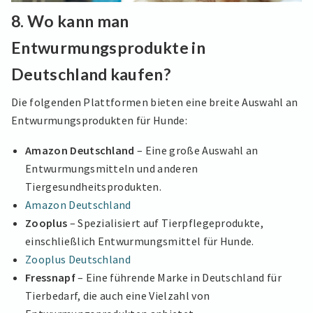
8.
Wo kann man
Entwurmungsprodukte in
Deutschland kaufen?
Die folgenden Plattformen bieten eine breite Auswahl an
Entwurmungsprodukten für Hunde:
Amazon Deutschland
– Eine große Auswahl an
Entwurmungsmitteln und anderen
Tiergesundheitsprodukten.
Amazon Deutschland
Zooplus
– Spezialisiert auf Tierpflegeprodukte,
einschließlich Entwurmungsmittel für Hunde.
Zooplus Deutschland
Fressnapf
– Eine führende Marke in Deutschland für
Tierbedarf, die auch eine Vielzahl von