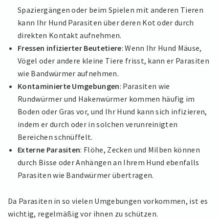
Spaziergängen oder beim Spielen mit anderen Tieren
kann Ihr Hund Parasiten über deren Kot oder durch
direkten Kontakt aufnehmen.
Fressen infizierter Beutetiere
: Wenn Ihr Hund Mäuse,
Vögel oder andere kleine Tiere frisst, kann er Parasiten
wie Bandwürmer aufnehmen.
Kontaminierte Umgebungen
: Parasiten wie
Rundwürmer und Hakenwürmer kommen häufig im
Boden oder Gras vor, und Ihr Hund kann sich infizieren,
indem er durch oder in solchen verunreinigten
Bereichen schnüffelt.
Externe Parasiten
: Flöhe, Zecken und Milben können
durch Bisse oder Anhängen an Ihrem Hund ebenfalls
Parasiten wie Bandwürmer übertragen.
Da Parasiten in so vielen Umgebungen vorkommen, ist es
wichtig, regelmäßig vor ihnen zu schützen.