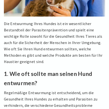
Die Entwurmung Ihres Hundes ist ein wesentlicher
Bestandteil der Parasitenprävention und spielt eine
wichtige Rolle sowohl für die Gesundheit Ihres Tieres als
auch für die Sicherheit der Menschen in Ihrer Umgebung.
Wie oft Sie Ihren Hund entwurmen sollten, welche
Methoden es gibt und welche Produkte am besten für Ihr
Haustier geeignet sind.
1.
Wie oft sollte man seinen Hund
entwurmen?
Regelmäßige Entwurmung ist entscheidend, um die
Gesundheit Ihres Hundes zu erhalten und Parasiten zu
verhindern, die verschiedene Gesundheitsprobleme