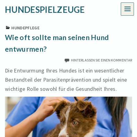
HUNDESPIELZEUGE
MEN
HUNDEPFLEGE
Wie oft sollte man seinen Hund
entwurmen?
HINTERLASSEN SIE EINEN KOMMENTAR
Die Entwurmung Ihres Hundes ist ein wesentlicher
Bestandteil der Parasitenprävention und spielt eine
wichtige Rolle sowohl für die Gesundheit Ihres.