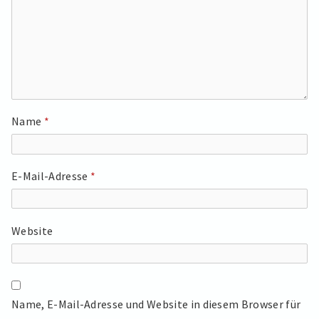
Name
*
E-Mail-Adresse
*
Website
Name, E-Mail-Adresse und Website in diesem Browser für