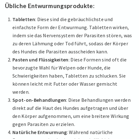
Übliche Entwurmungsprodukte:
Tabletten
: Diese sind die gebräuchlichste und
einfachste Form der Entwurmung. Tabletten wirken,
indem sie das Nervensystem der Parasiten stören, was
zu deren Lähmung oder Tod führt, sodass der Körper
des Hundes die Parasiten ausscheiden kann.
Pasten und Flüssigkeiten
: Diese Formen sind oft die
bevorzugte Wahl für Welpen oder Hunde, die
Schwierigkeiten haben, Tabletten zu schlucken. Sie
können leicht mit Futter oder Wasser gemischt
werden.
Spot-on-Behandlungen
: Diese Behandlungen werden
direkt auf die Haut des Hundes aufgetragen und über
den Körper aufgenommen, um eine breitere Wirkung
gegen Parasiten zu erzielen.
Natürliche Entwurmung
: Während natürliche