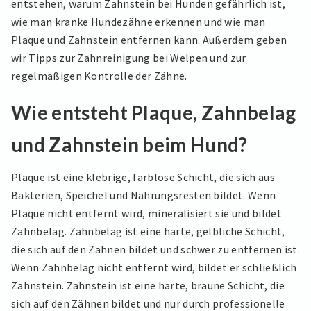
entstehen, warum Zahnstein bei Hunden gefährlich ist,
wie man kranke Hundezähne erkennen und wie man
Plaque und Zahnstein entfernen kann. Außerdem geben
wir Tipps zur Zahnreinigung bei Welpen und zur
regelmäßigen Kontrolle der Zähne.
Wie entsteht Plaque, Zahnbelag
und Zahnstein beim Hund?
Plaque ist eine klebrige, farblose Schicht, die sich aus
Bakterien, Speichel und Nahrungsresten bildet. Wenn
Plaque nicht entfernt wird, mineralisiert sie und bildet
Zahnbelag. Zahnbelag ist eine harte, gelbliche Schicht,
die sich auf den Zähnen bildet und schwer zu entfernen ist.
Wenn Zahnbelag nicht entfernt wird, bildet er schließlich
Zahnstein. Zahnstein ist eine harte, braune Schicht, die
sich auf den Zähnen bildet und nur durch professionelle