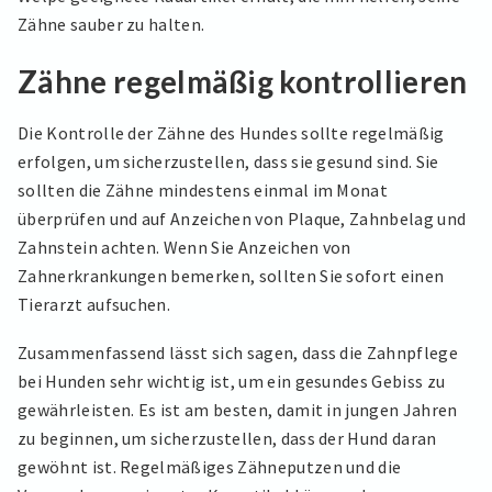
Zähne sauber zu halten.
Zähne regelmäßig kontrollieren
Die Kontrolle der Zähne des Hundes sollte regelmäßig
erfolgen, um sicherzustellen, dass sie gesund sind. Sie
sollten die Zähne mindestens einmal im Monat
überprüfen und auf Anzeichen von Plaque, Zahnbelag und
Zahnstein achten. Wenn Sie Anzeichen von
Zahnerkrankungen bemerken, sollten Sie sofort einen
Tierarzt aufsuchen.
Zusammenfassend lässt sich sagen, dass die Zahnpflege
bei Hunden sehr wichtig ist, um ein gesundes Gebiss zu
gewährleisten. Es ist am besten, damit in jungen Jahren
zu beginnen, um sicherzustellen, dass der Hund daran
gewöhnt ist. Regelmäßiges Zähneputzen und die