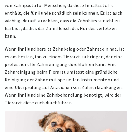
von Zahnpasta für Menschen, da diese Inhaltsstoffe
enthält, die für Hunde schädlich sein können. Es ist auch
wichtig, darauf zu achten, dass die Zahnbürste nicht zu
hart ist, da dies das Zahnfleisch des Hundes verletzen
kann.
Wenn Ihr Hund bereits Zahnbelag oder Zahnstein hat, ist
es am besten, ihn zu einem Tierarzt zu bringen, der eine
professionelle Zahnreinigung durchführen kann. Eine
Zahnreinigung beim Tierarzt umfasst eine gründliche
Reinigung der Zähne mit speziellen Instrumenten und
eine Überprüfung auf Anzeichen von Zahnerkrankungen.
Wenn Ihr Hund eine Zahnbehandlung benötigt, wird der
Tierarzt diese auch durchführen.