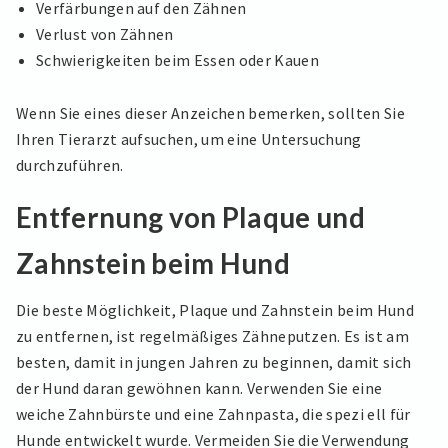
Verfärbungen auf den Zähnen
Verlust von Zähnen
Schwierigkeiten beim Essen oder Kauen
Wenn Sie eines dieser Anzeichen bemerken, sollten Sie
Ihren Tierarzt aufsuchen, um eine Untersuchung
durchzuführen.
Entfernung von Plaque und
Zahnstein beim Hund
Die beste Möglichkeit, Plaque und Zahnstein beim Hund
zu entfernen, ist regelmäßiges Zähneputzen. Es ist am
besten, damit in jungen Jahren zu beginnen, damit sich
der Hund daran gewöhnen kann. Verwenden Sie eine
weiche Zahnbürste und eine Zahnpasta, die spezi ell für
Hunde entwickelt wurde. Vermeiden Sie die Verwendung