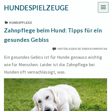
HUNDESPIELZEUGE
MEN
HUNDEPFLEGE
Zahnpflege beim Hund: Tipps für ein
gesundes Gebiss
HINTERLASSEN SIE EINEN KOMMENTAR
Ein gesundes Gebiss ist für Hunde genauso wichtig
wie für Menschen. Leider ist die Zahnpflege bei
Hunden oft vernachlässigt, was.