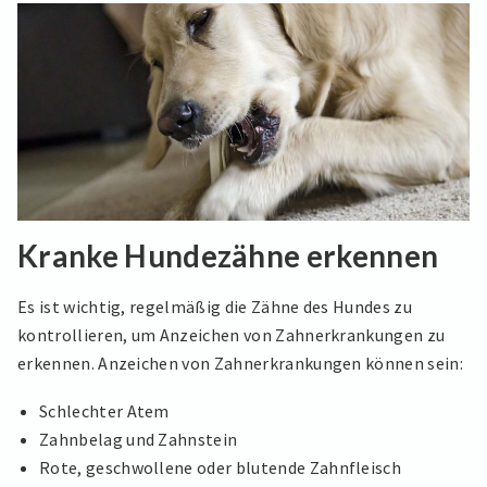
Kranke Hundezähne erkennen
Es ist wichtig, regelmäßig die Zähne des Hundes zu
kontrollieren, um Anzeichen von Zahnerkrankungen zu
erkennen. Anzeichen von Zahnerkrankungen können sein:
Schlechter Atem
Zahnbelag und Zahnstein
Rote, geschwollene oder blutende Zahnfleisch