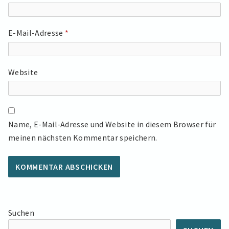
E-Mail-Adresse
*
Website
Name, E-Mail-Adresse und Website in diesem Browser für
meinen nächsten Kommentar speichern.
Suchen