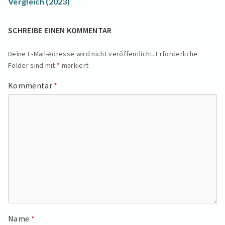
Vergleich (2023)
SCHREIBE EINEN KOMMENTAR
Deine E-Mail-Adresse wird nicht veröffentlicht.
Erforderliche
Felder sind mit
*
markiert
Kommentar
*
Name
*