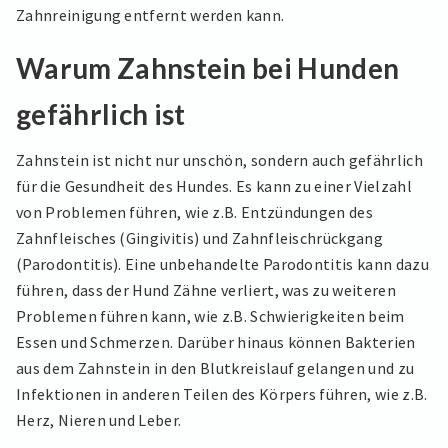
Zahnreinigung entfernt werden kann.
Warum Zahnstein bei Hunden
gefährlich ist
Zahnstein ist nicht nur unschön, sondern auch gefährlich
für die Gesundheit des Hundes. Es kann zu einer Vielzahl
von Problemen führen, wie z.B. Entzündungen des
Zahnfleisches (Gingivitis) und Zahnfleischrückgang
(Parodontitis). Eine unbehandelte Parodontitis kann dazu
führen, dass der Hund Zähne verliert, was zu weiteren
Problemen führen kann, wie z.B. Schwierigkeiten beim
Essen und Schmerzen. Darüber hinaus können Bakterien
aus dem Zahnstein in den Blutkreislauf gelangen und zu
Infektionen in anderen Teilen des Körpers führen, wie z.B.
Herz, Nieren und Leber.