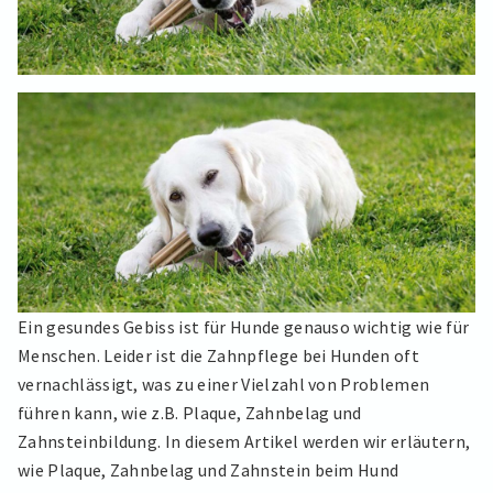
Ein gesundes Gebiss ist für Hunde genauso wichtig wie für
Menschen. Leider ist die Zahnpflege bei Hunden oft
vernachlässigt, was zu einer Vielzahl von Problemen
führen kann, wie z.B. Plaque, Zahnbelag und
Zahnsteinbildung. In diesem Artikel werden wir erläutern,
wie Plaque, Zahnbelag und Zahnstein beim Hund