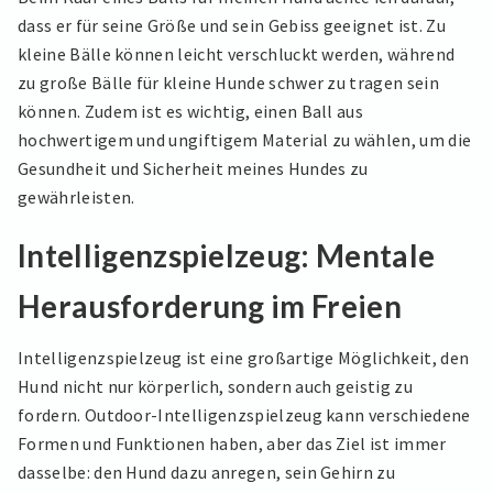
dass er für seine Größe und sein Gebiss geeignet ist. Zu
kleine Bälle können leicht verschluckt werden, während
zu große Bälle für kleine Hunde schwer zu tragen sein
können. Zudem ist es wichtig, einen Ball aus
hochwertigem und ungiftigem Material zu wählen, um die
Gesundheit und Sicherheit meines Hundes zu
gewährleisten.
Intelligenzspielzeug: Mentale
Herausforderung im Freien
Intelligenzspielzeug ist eine großartige Möglichkeit, den
Hund nicht nur körperlich, sondern auch geistig zu
fordern. Outdoor-Intelligenzspielzeug kann verschiedene
Formen und Funktionen haben, aber das Ziel ist immer
dasselbe: den Hund dazu anregen, sein Gehirn zu