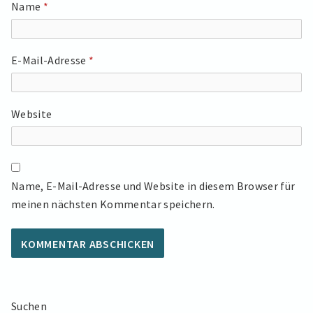
Name
*
E-Mail-Adresse
*
Website
Name, E-Mail-Adresse und Website in diesem Browser für
meinen nächsten Kommentar speichern.
Suchen