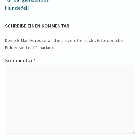
Hundefell
SCHREIBE EINEN KOMMENTAR
Deine E-Mail-Adresse wird nicht veröffentlicht.
Erforderliche
Felder sind mit
*
markiert
Kommentar
*