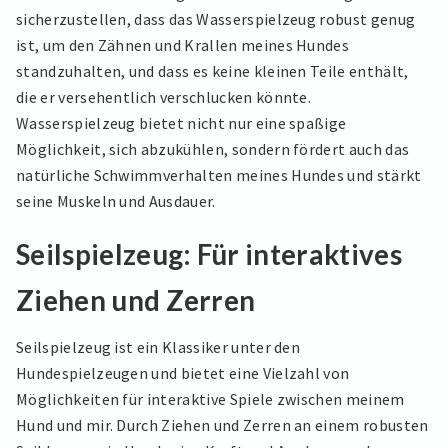
sicherzustellen, dass das Wasserspielzeug robust genug
ist, um den Zähnen und Krallen meines Hundes
standzuhalten, und dass es keine kleinen Teile enthält,
die er versehentlich verschlucken könnte.
Wasserspielzeug bietet nicht nur eine spaßige
Möglichkeit, sich abzukühlen, sondern fördert auch das
natürliche Schwimmverhalten meines Hundes und stärkt
seine Muskeln und Ausdauer.
Seilspielzeug: Für interaktives
Ziehen und Zerren
Seilspielzeug ist ein Klassiker unter den
Hundespielzeugen und bietet eine Vielzahl von
Möglichkeiten für interaktive Spiele zwischen meinem
Hund und mir. Durch Ziehen und Zerren an einem robusten