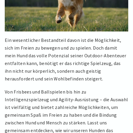
Ein wesentlicher Bestandteil davon ist die Möglichkeit,
sich im Freien zu bewegen und zu spielen. Doch damit
mein Hund das volle Potenzial seiner Outdoor-Abenteuer
entfalten kann, benötigt er das richtige Spielzeug, das
ihn nicht nur körperlich, sondern auch geistig
herausfordert und sein Wohlbefinden steigert.
Von Frisbees und Ballspielen bis hin zu
Intelligenzspielzeug und Agility-Ausrüstung – die Auswahl
ist vielfältig und bietet zahlreiche Möglichkeiten, um
gemeinsam Spaß im Freien zu haben und die Bindung
zwischen Hund und Mensch zu stärken. Lasst uns
gemeinsam entdecken, wie wir unseren Hunden das