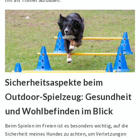
mir als Trainer aufbauen.
Sicherheitsaspekte beim
Outdoor-Spielzeug: Gesundheit
und Wohlbefinden im Blick
Beim Spielen im Freien ist es besonders wichtig, auf die
Sicherheit meines Hundes zu achten, um Verletzungen