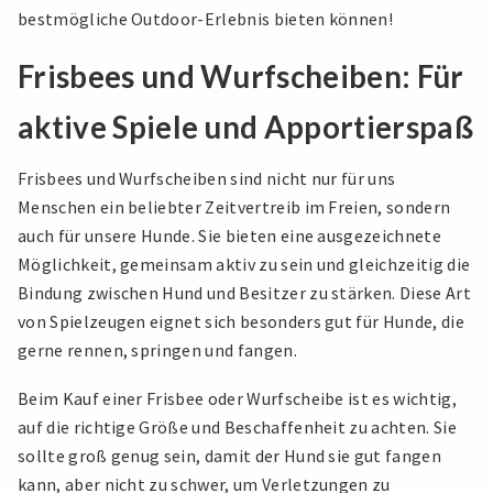
bestmögliche Outdoor-Erlebnis bieten können!
Frisbees und Wurfscheiben: Für
aktive Spiele und Apportierspaß
Frisbees und Wurfscheiben sind nicht nur für uns
Menschen ein beliebter Zeitvertreib im Freien, sondern
auch für unsere Hunde. Sie bieten eine ausgezeichnete
Möglichkeit, gemeinsam aktiv zu sein und gleichzeitig die
Bindung zwischen Hund und Besitzer zu stärken. Diese Art
von Spielzeugen eignet sich besonders gut für Hunde, die
gerne rennen, springen und fangen.
Beim Kauf einer Frisbee oder Wurfscheibe ist es wichtig,
auf die richtige Größe und Beschaffenheit zu achten. Sie
sollte groß genug sein, damit der Hund sie gut fangen
kann, aber nicht zu schwer, um Verletzungen zu