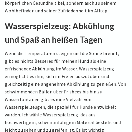
körperlichen Gesundheit bei, sondern auch zu seinem
Wohlbefinden und seiner Zufriedenheit im Alltag.
Wasserspielzeug: Abkühlung
und Spaß an heißen Tagen
Wenn die Temperaturen steigen und die Sonne brennt,
gibt es nichts Besseres für meinen Hund als eine
erfrischende Abkühlung im Wasser. Wasserspielzeug
ermöglicht es ihm, sich im Freien auszutoben und
gleichzeitig eine angenehme Abkühlung zu genießen. Von
schwimmenden Bällen über Frisbees bis hin zu
Wasserfontänen gibt es eine Vielzahl von
Wasserspielzeugen, die speziell für Hunde entwickelt
wurden. Ich wähle Wasserspielzeug, das aus
hochwertigem, schwimmfähigem Material besteht und
leicht zu sehen und zu greifen ist. Es ist wichtig