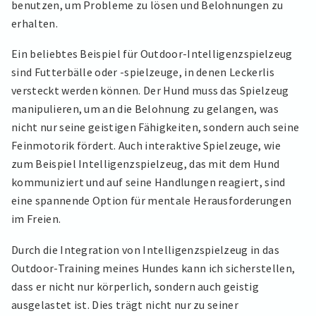
benutzen, um Probleme zu lösen und Belohnungen zu
erhalten.
Ein beliebtes Beispiel für Outdoor-Intelligenzspielzeug
sind Futterbälle oder -spielzeuge, in denen Leckerlis
versteckt werden können. Der Hund muss das Spielzeug
manipulieren, um an die Belohnung zu gelangen, was
nicht nur seine geistigen Fähigkeiten, sondern auch seine
Feinmotorik fördert. Auch interaktive Spielzeuge, wie
zum Beispiel Intelligenzspielzeug, das mit dem Hund
kommuniziert und auf seine Handlungen reagiert, sind
eine spannende Option für mentale Herausforderungen
im Freien.
Durch die Integration von Intelligenzspielzeug in das
Outdoor-Training meines Hundes kann ich sicherstellen,
dass er nicht nur körperlich, sondern auch geistig
ausgelastet ist. Dies trägt nicht nur zu seiner