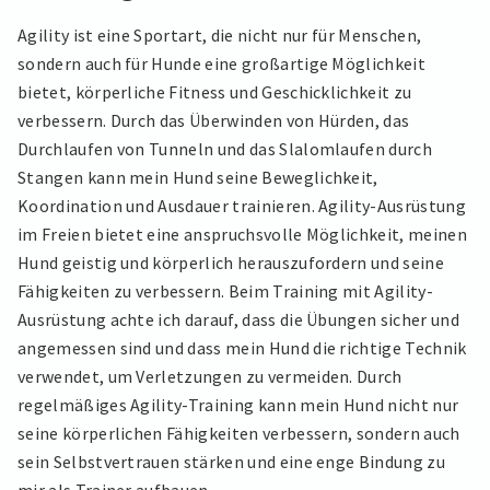
Agility ist eine Sportart, die nicht nur für Menschen,
sondern auch für Hunde eine großartige Möglichkeit
bietet, körperliche Fitness und Geschicklichkeit zu
verbessern. Durch das Überwinden von Hürden, das
Durchlaufen von Tunneln und das Slalomlaufen durch
Stangen kann mein Hund seine Beweglichkeit,
Koordination und Ausdauer trainieren. Agility-Ausrüstung
im Freien bietet eine anspruchsvolle Möglichkeit, meinen
Hund geistig und körperlich herauszufordern und seine
Fähigkeiten zu verbessern. Beim Training mit Agility-
Ausrüstung achte ich darauf, dass die Übungen sicher und
angemessen sind und dass mein Hund die richtige Technik
verwendet, um Verletzungen zu vermeiden. Durch
regelmäßiges Agility-Training kann mein Hund nicht nur
seine körperlichen Fähigkeiten verbessern, sondern auch
sein Selbstvertrauen stärken und eine enge Bindung zu