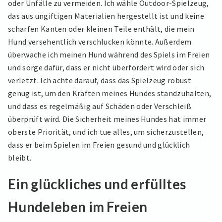
oder Unfälle zu vermeiden. Ich wähle Outdoor-Spielzeug,
das aus ungiftigen Materialien hergestellt ist und keine
scharfen Kanten oder kleinen Teile enthält, die mein
Hund versehentlich verschlucken könnte. Außerdem
überwache ich meinen Hund während des Spiels im Freien
und sorge dafür, dass er nicht überfordert wird oder sich
verletzt. Ich achte darauf, dass das Spielzeug robust
genug ist, um den Kräften meines Hundes standzuhalten,
und dass es regelmäßig auf Schäden oder Verschleiß
überprüft wird. Die Sicherheit meines Hundes hat immer
oberste Priorität, und ich tue alles, um sicherzustellen,
dass er beim Spielen im Freien gesund und glücklich
bleibt.
Ein glückliches und erfülltes
Hundeleben im Freien