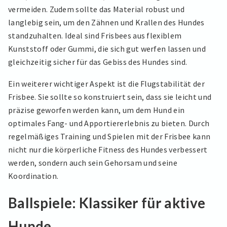
vermeiden. Zudem sollte das Material robust und
langlebig sein, um den Zähnen und Krallen des Hundes
standzuhalten. Ideal sind Frisbees aus flexiblem
Kunststoff oder Gummi, die sich gut werfen lassen und
gleichzeitig sicher für das Gebiss des Hundes sind.
Ein weiterer wichtiger Aspekt ist die Flugstabilität der
Frisbee. Sie sollte so konstruiert sein, dass sie leicht und
präzise geworfen werden kann, um dem Hund ein
optimales Fang- und Apportiererlebnis zu bieten. Durch
regelmäßiges Training und Spielen mit der Frisbee kann
nicht nur die körperliche Fitness des Hundes verbessert
werden, sondern auch sein Gehorsam und seine
Koordination.
Ballspiele: Klassiker für aktive
Hunde