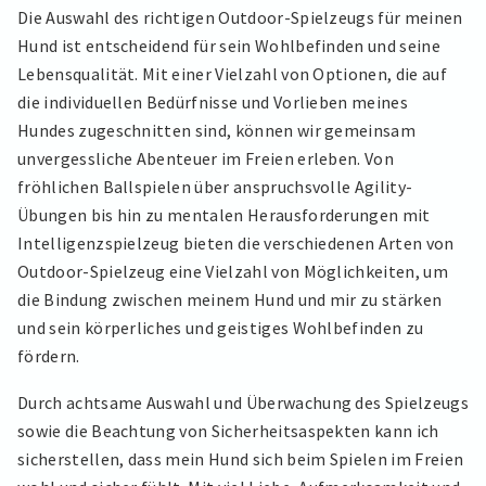
Die Auswahl des richtigen Outdoor-Spielzeugs für meinen
Hund ist entscheidend für sein Wohlbefinden und seine
Lebensqualität. Mit einer Vielzahl von Optionen, die auf
die individuellen Bedürfnisse und Vorlieben meines
Hundes zugeschnitten sind, können wir gemeinsam
unvergessliche Abenteuer im Freien erleben. Von
fröhlichen Ballspielen über anspruchsvolle Agility-
Übungen bis hin zu mentalen Herausforderungen mit
Intelligenzspielzeug bieten die verschiedenen Arten von
Outdoor-Spielzeug eine Vielzahl von Möglichkeiten, um
die Bindung zwischen meinem Hund und mir zu stärken
und sein körperliches und geistiges Wohlbefinden zu
fördern.
Durch achtsame Auswahl und Überwachung des Spielzeugs
sowie die Beachtung von Sicherheitsaspekten kann ich
sicherstellen, dass mein Hund sich beim Spielen im Freien