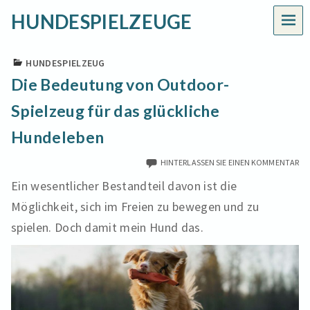
HUNDESPIELZEUGE
MEN
HUNDESPIELZEUG
Die Bedeutung von Outdoor-
Spielzeug für das glückliche
Hundeleben
HINTERLASSEN SIE EINEN KOMMENTAR
Ein wesentlicher Bestandteil davon ist die
Möglichkeit, sich im Freien zu bewegen und zu
spielen. Doch damit mein Hund das.