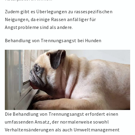
Zudem gibt es Überlegungen zu rassespezifischen
Neigungen, da einige Rassen anfälliger für
Angstprobleme sind als andere.
Behandlung von Trennungsangst bei Hunden
Die Behandlung von Trennungsangst erfordert einen
umfassenden Ansatz, der normalerweise sowohl
Verhaltensänderungen als auch Umweltmanagement