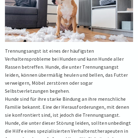
Trennungsangst ist eines der häufigsten
Verhaltensprobleme bei Hunden und kann Hunde aller
Rassen betreffen. Hunde, die unter Trennungsangst
leiden, können übermäßig heulen und bellen, das Futter
verweigern, Möbel zerstören oder sogar
Selbstverletzungen begehen.
Hunde sind für ihre starke Bindung an ihre menschliche
Familie bekannt. Eine der Herausforderungen, mit denen
sie konfrontiert sind, ist jedoch die Trennungsangst.
Hunde, die unter dieser Störung leiden, sollten unbedingt
die Hilfe eines spezialisierten Verhaltenstherapeuten in