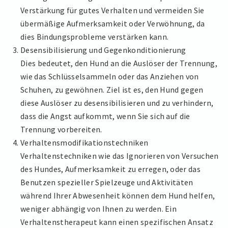
Verstärkung für gutes Verhalten und vermeiden Sie
übermäßige Aufmerksamkeit oder Verwöhnung, da
dies Bindungsprobleme verstärken kann.
Desensibilisierung und Gegenkonditionierung
Dies bedeutet, den Hund an die Auslöser der Trennung,
wie das Schlüsselsammeln oder das Anziehen von
Schuhen, zu gewöhnen. Ziel ist es, den Hund gegen
diese Auslöser zu desensibilisieren und zu verhindern,
dass die Angst aufkommt, wenn Sie sich auf die
Trennung vorbereiten.
Verhaltensmodifikationstechniken
Verhaltenstechniken wie das Ignorieren von Versuchen
des Hundes, Aufmerksamkeit zu erregen, oder das
Benutzen spezieller Spielzeuge und Aktivitäten
während Ihrer Abwesenheit können dem Hund helfen,
weniger abhängig von Ihnen zu werden. Ein
Verhaltenstherapeut kann einen spezifischen Ansatz