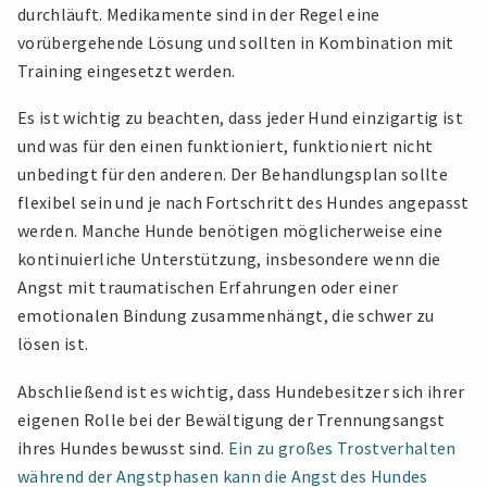
durchläuft. Medikamente sind in der Regel eine
vorübergehende Lösung und sollten in Kombination mit
Training eingesetzt werden.
Es ist wichtig zu beachten, dass jeder Hund einzigartig ist
und was für den einen funktioniert, funktioniert nicht
unbedingt für den anderen. Der Behandlungsplan sollte
flexibel sein und je nach Fortschritt des Hundes angepasst
werden. Manche Hunde benötigen möglicherweise eine
kontinuierliche Unterstützung, insbesondere wenn die
Angst mit traumatischen Erfahrungen oder einer
emotionalen Bindung zusammenhängt, die schwer zu
lösen ist.
Abschließend ist es wichtig, dass Hundebesitzer sich ihrer
eigenen Rolle bei der Bewältigung der Trennungsangst
ihres Hundes bewusst sind.
Ein zu großes Trostverhalten
während der Angstphasen kann die Angst des Hundes