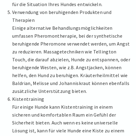
für die Situation Ihres Hundes entwickeln.
Verwendung von beruhigenden Produkten und
Therapien
Einige alternative Behandlungsmöglichkeiten
umfassen Pheromontherapie, bei der synthetische
beruhigende Pheromone verwendet werden, um Angst
zu reduzieren. Massagetechniken wie Tellington
Touch, die darauf abzielen, Hunde zu entspannen, oder
beruhigende Westen, wie z.B. Angstjacken, können
helfen, den Hund zu beruhigen. Kräuterheilmittel wie
Baldrian, Melisse und Johanniskraut können ebenfalls
zusätzliche Unterstützung bieten.
Kistentraining
Für einige Hunde kann Kistentraining in einem
sicheren und komfortablen Raum ein Gefühl der
Sicherheit bieten. Auch wenn es keine universelle
Lösung ist, kann für viele Hunde eine Kiste zu einem