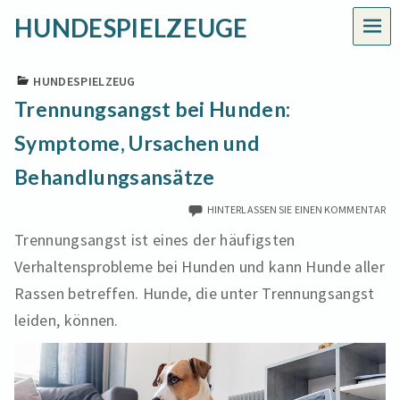
HUNDESPIELZEUGE
MEN
HUNDESPIELZEUG
Trennungsangst bei Hunden:
Symptome, Ursachen und
Behandlungsansätze
HINTERLASSEN SIE EINEN KOMMENTAR
Trennungsangst ist eines der häufigsten
Verhaltensprobleme bei Hunden und kann Hunde aller
Rassen betreffen. Hunde, die unter Trennungsangst
leiden, können.