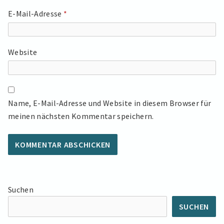
E-Mail-Adresse
*
Website
Name, E-Mail-Adresse und Website in diesem Browser für
meinen nächsten Kommentar speichern.
Suchen
SUCHEN