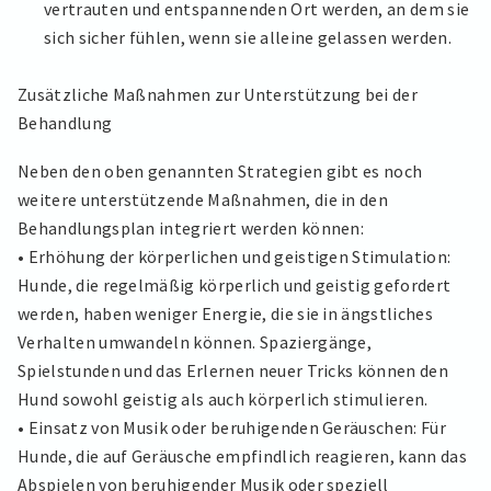
vertrauten und entspannenden Ort werden, an dem sie
sich sicher fühlen, wenn sie alleine gelassen werden.
Zusätzliche Maßnahmen zur Unterstützung bei der
Behandlung
Neben den oben genannten Strategien gibt es noch
weitere unterstützende Maßnahmen, die in den
Behandlungsplan integriert werden können:
• Erhöhung der körperlichen und geistigen Stimulation:
Hunde, die regelmäßig körperlich und geistig gefordert
werden, haben weniger Energie, die sie in ängstliches
Verhalten umwandeln können. Spaziergänge,
Spielstunden und das Erlernen neuer Tricks können den
Hund sowohl geistig als auch körperlich stimulieren.
• Einsatz von Musik oder beruhigenden Geräuschen: Für
Hunde, die auf Geräusche empfindlich reagieren, kann das
Abspielen von beruhigender Musik oder speziell