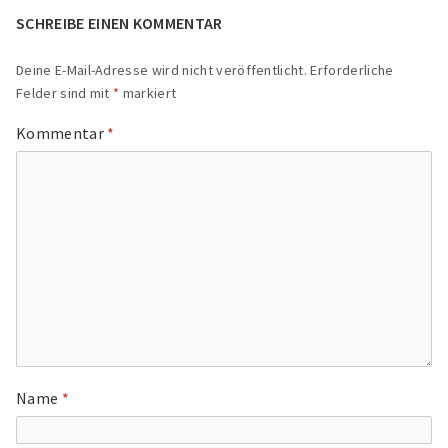
SCHREIBE EINEN KOMMENTAR
Deine E-Mail-Adresse wird nicht veröffentlicht.
Erforderliche
Felder sind mit
*
markiert
Kommentar
*
Name
*