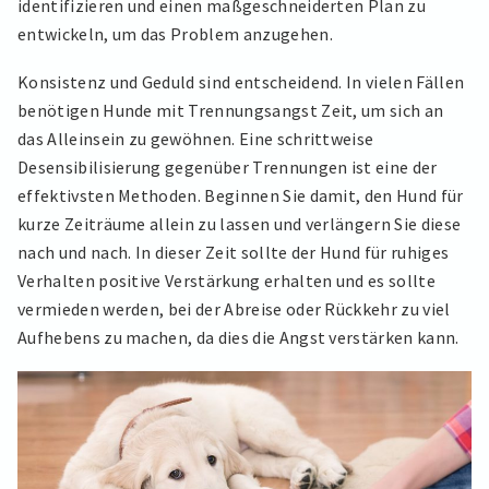
identifizieren und einen maßgeschneiderten Plan zu
entwickeln, um das Problem anzugehen.
Konsistenz und Geduld sind entscheidend. In vielen Fällen
benötigen Hunde mit Trennungsangst Zeit, um sich an
das Alleinsein zu gewöhnen. Eine schrittweise
Desensibilisierung gegenüber Trennungen ist eine der
effektivsten Methoden. Beginnen Sie damit, den Hund für
kurze Zeiträume allein zu lassen und verlängern Sie diese
nach und nach. In dieser Zeit sollte der Hund für ruhiges
Verhalten positive Verstärkung erhalten und es sollte
vermieden werden, bei der Abreise oder Rückkehr zu viel
Aufhebens zu machen, da dies die Angst verstärken kann.