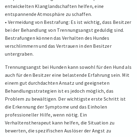
entwickelten Klanglandschaften helfen, eine
entspannende Atmosphäre zu schaffen.
• Vermeidung von Bestrafung: Es ist wichtig, dass Besitzer
bei der Behandlung von Trennungsangst geduldig sind.
Bestrafungen können das Verhalten des Hundes
verschlimmern und das Vertrauen in den Besitzer
untergraben.
Trennungsangst bei Hunden kann sowohl für den Hund als
auch für den Besitzer eine belastende Erfahrung sein. Mit
einem gut durchdachten Ansatz und geeigneten
Behandlungsstrategien ist es jedoch möglich, das
Problem zu bewältigen. Der wichtigste erste Schritt ist
die Erkennung der Symptome und das Einholen
professioneller Hilfe, wenn nötig. Ein
Verhaltenstherapeut kann helfen, die Situation zu
bewerten, die spezifischen Auslöser der Angst zu