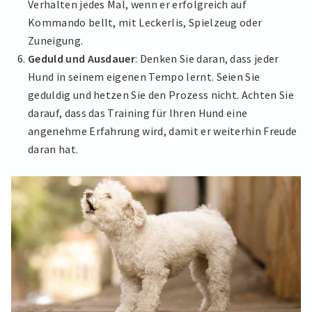
Verhalten jedes Mal, wenn er erfolgreich auf
Kommando bellt, mit Leckerlis, Spielzeug oder
Zuneigung.
Geduld und Ausdauer
: Denken Sie daran, dass jeder
Hund in seinem eigenen Tempo lernt. Seien Sie
geduldig und hetzen Sie den Prozess nicht. Achten Sie
darauf, dass das Training für Ihren Hund eine
angenehme Erfahrung wird, damit er weiterhin Freude
daran hat.