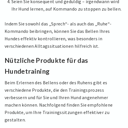
Seien Sie konsequent und geduldig – irgendwann wird
Ihr Hund lernen, auf Kommando zu stoppen zu bellen.
Indem Sie sowohl das „Sprech“- als auch das „Ruhe“-
Kommando beibringen, können Sie das Bellen Ihres
Hundes effektiv kontrollieren, was besonders in
verschiedenen Alltagssituationen hilfreich ist.
Nützliche Produkte für das
Hundetraining
Beim Erlernen des Bellens oder des Ruhens gibt es
verschiedene Produkte, die den Trainingsprozess
verbessern und für Sie und Ihren Hund angenehmer
machen können. Nachfolgend finden Sie empfohlene
Produkte, um Ihre Trainingssitzungen effektiver zu
gestalten.