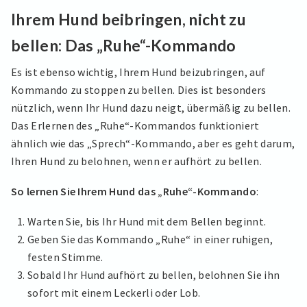
Ihrem Hund beibringen, nicht zu
bellen: Das „Ruhe“-Kommando
Es ist ebenso wichtig, Ihrem Hund beizubringen, auf
Kommando zu stoppen zu bellen. Dies ist besonders
nützlich, wenn Ihr Hund dazu neigt, übermäßig zu bellen.
Das Erlernen des „Ruhe“-Kommandos funktioniert
ähnlich wie das „Sprech“-Kommando, aber es geht darum,
Ihren Hund zu belohnen, wenn er aufhört zu bellen.
So lernen Sie Ihrem Hund das „Ruhe“-Kommando
:
Warten Sie, bis Ihr Hund mit dem Bellen beginnt.
Geben Sie das Kommando „Ruhe“ in einer ruhigen,
festen Stimme.
Sobald Ihr Hund aufhört zu bellen, belohnen Sie ihn
sofort mit einem Leckerli oder Lob.