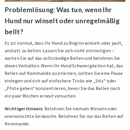
Problemlösung: Was tun, wenn Ihr
Hund nur winselt oder unregelmäßig
bellt?
Es ist normal, dass Ihr Hund zu Beginn winselt oder jault,
anstatt zu bellen. Lassen Sie sich nicht entmutigen –
warten Sie auf das vollständige Bellen und belohnen Sie
dieses Verhalten. Wenn Ihr Hund Schwierigkeiten hat, das
Bellen auf Kommando zu erlernen, sollten Sie eine Pause
einlegen und sich auf einfachere Tricks wie „Sitz“ oder
„Pfote geben“ konzentrieren, bevor Sie das Bellen nach
ein paar Wochen erneut versuchen.
Wichtiger Hinweis
: Belohnen Sie niemals Winseln oder
unerwünschte Geräusche. Belohnen Sie nur das Bellen auf
Kommando.