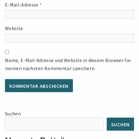
E-Mail-Adresse
*
Website
Name, E-Mail-Adresse und Website in diesem Browser für
meinen nächsten Kommentar speichern.
Suchen
SUCHEN