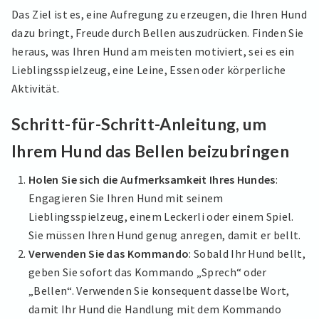
Das Ziel ist es, eine Aufregung zu erzeugen, die Ihren Hund
dazu bringt, Freude durch Bellen auszudrücken. Finden Sie
heraus, was Ihren Hund am meisten motiviert, sei es ein
Lieblingsspielzeug, eine Leine, Essen oder körperliche
Aktivität.
Schritt-für-Schritt-Anleitung, um
Ihrem Hund das Bellen beizubringen
Holen Sie sich die Aufmerksamkeit Ihres Hundes
:
Engagieren Sie Ihren Hund mit seinem
Lieblingsspielzeug, einem Leckerli oder einem Spiel.
Sie müssen Ihren Hund genug anregen, damit er bellt.
Verwenden Sie das Kommando
: Sobald Ihr Hund bellt,
geben Sie sofort das Kommando „Sprech“ oder
„Bellen“. Verwenden Sie konsequent dasselbe Wort,
damit Ihr Hund die Handlung mit dem Kommando