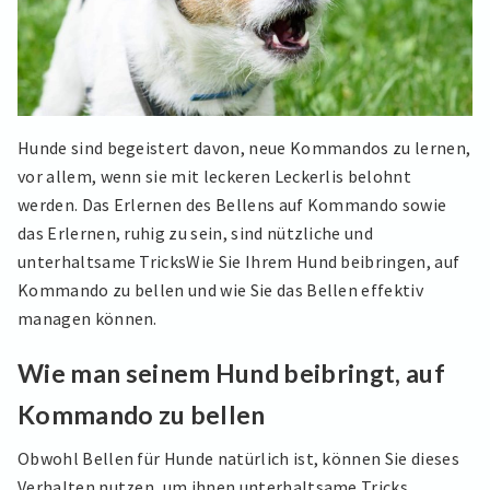
Hunde sind begeistert davon, neue Kommandos zu lernen,
vor allem, wenn sie mit leckeren Leckerlis belohnt
werden. Das Erlernen des Bellens auf Kommando sowie
das Erlernen, ruhig zu sein, sind nützliche und
unterhaltsame TricksWie Sie Ihrem Hund beibringen, auf
Kommando zu bellen und wie Sie das Bellen effektiv
managen können.
Wie man seinem Hund beibringt, auf
Kommando zu bellen
Obwohl Bellen für Hunde natürlich ist, können Sie dieses
Verhalten nutzen, um ihnen unterhaltsame Tricks