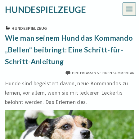
HUNDESPIELZEUGE
MEN
HUNDESPIELZEUG
Wie man seinem Hund das Kommando
„Bellen“ beibringt: Eine Schritt-für-
Schritt-Anleitung
HINTERLASSEN SIE EINEN KOMMENTAR
Hunde sind begeistert davon, neue Kommandos zu
lernen, vor allem, wenn sie mit leckeren Leckerlis
belohnt werden. Das Erlernen des.