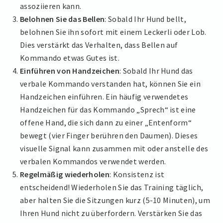
assoziieren kann.
Belohnen Sie das Bellen
: Sobald Ihr Hund bellt,
belohnen Sie ihn sofort mit einem Leckerli oder Lob.
Dies verstärkt das Verhalten, dass Bellen auf
Kommando etwas Gutes ist.
Einführen von Handzeichen
: Sobald Ihr Hund das
verbale Kommando verstanden hat, können Sie ein
Handzeichen einführen. Ein häufig verwendetes
Handzeichen für das Kommando „Sprech“ ist eine
offene Hand, die sich dann zu einer „Entenform“
bewegt (vier Finger berühren den Daumen). Dieses
visuelle Signal kann zusammen mit oder anstelle des
verbalen Kommandos verwendet werden.
Regelmäßig wiederholen
: Konsistenz ist
entscheidend! Wiederholen Sie das Training täglich,
aber halten Sie die Sitzungen kurz (5-10 Minuten), um
Ihren Hund nicht zu überfordern. Verstärken Sie das