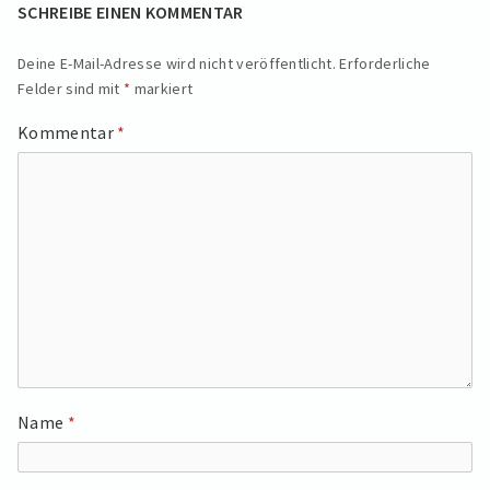
SCHREIBE EINEN KOMMENTAR
Deine E-Mail-Adresse wird nicht veröffentlicht.
Erforderliche
Felder sind mit
*
markiert
Kommentar
*
Name
*