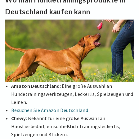
Deutschland kaufen kann
Amazon Deutschland
: Eine große Auswahl an
Hundetrainingswerkzeugen, Leckerlis, Spielzeugen und
Leinen.
Besuchen Sie Amazon Deutschland
Chewy
: Bekannt für eine große Auswahl an
Haustierbedarf, einschließlich Trainingsleckerlis,
Spielzeugen und Klickern.