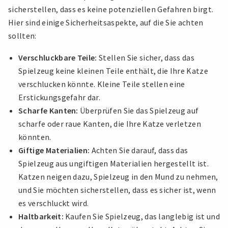
sicherstellen, dass es keine potenziellen Gefahren birgt.
Hier sind einige Sicherheitsaspekte, auf die Sie achten
sollten:
Verschluckbare Teile:
Stellen Sie sicher, dass das
Spielzeug keine kleinen Teile enthält, die Ihre Katze
verschlucken könnte. Kleine Teile stellen eine
Erstickungsgefahr dar.
Scharfe Kanten:
Überprüfen Sie das Spielzeug auf
scharfe oder raue Kanten, die Ihre Katze verletzen
könnten.
Giftige Materialien:
Achten Sie darauf, dass das
Spielzeug aus ungiftigen Materialien hergestellt ist.
Katzen neigen dazu, Spielzeug in den Mund zu nehmen,
und Sie möchten sicherstellen, dass es sicher ist, wenn
es verschluckt wird.
Haltbarkeit:
Kaufen Sie Spielzeug, das langlebig ist und