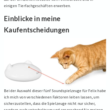
einigen Tierfachgeschäften erwerben.
Einblicke in meine
Kaufentscheidungen
Bei der Auswahl dieser fünf Soundspielzeuge für Felix habe
ich mich von verschiedenen Faktoren leiten lassen, um
sicherzustellen, dass die Spielzeuge nicht nur sicher,
sondern auch unterhaltsam und ansprechend für meinen