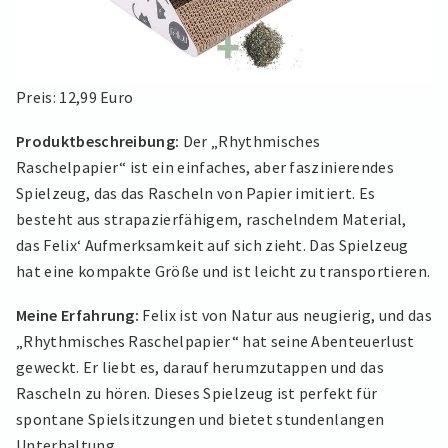
Preis: 12,99 Euro
Produktbeschreibung:
Der „Rhythmisches
Raschelpapier“ ist ein einfaches, aber faszinierendes
Spielzeug, das das Rascheln von Papier imitiert. Es
besteht aus strapazierfähigem, raschelndem Material,
das Felix‘ Aufmerksamkeit auf sich zieht. Das Spielzeug
hat eine kompakte Größe und ist leicht zu transportieren.
Meine Erfahrung:
Felix ist von Natur aus neugierig, und das
„Rhythmisches Raschelpapier“ hat seine Abenteuerlust
geweckt. Er liebt es, darauf herumzutappen und das
Rascheln zu hören. Dieses Spielzeug ist perfekt für
spontane Spielsitzungen und bietet stundenlangen
Unterhaltung.