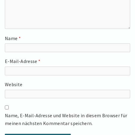
Name
*
E-Mail-Adresse
*
Website
Name, E-Mail-Adresse und Website in diesem Browser für
meinen nächsten Kommentar speichern.