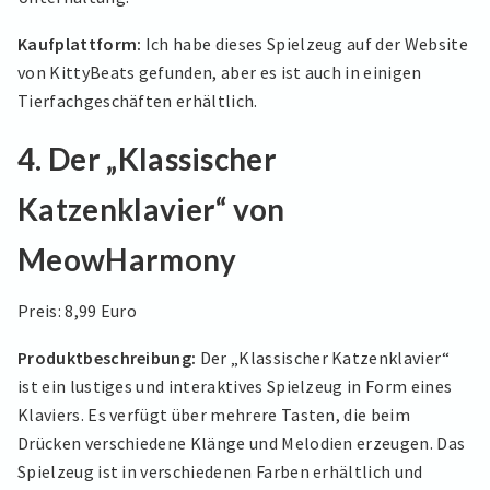
Kaufplattform:
Ich habe dieses Spielzeug auf der Website
von KittyBeats gefunden, aber es ist auch in einigen
Tierfachgeschäften erhältlich.
4. Der „Klassischer
Katzenklavier“ von
MeowHarmony
Preis: 8,99 Euro
Produktbeschreibung:
Der „Klassischer Katzenklavier“
ist ein lustiges und interaktives Spielzeug in Form eines
Klaviers. Es verfügt über mehrere Tasten, die beim
Drücken verschiedene Klänge und Melodien erzeugen. Das
Spielzeug ist in verschiedenen Farben erhältlich und