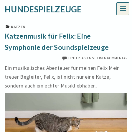
HUNDESPIELZEUGE
MEN
KATZEN
Katzenmusik für Felix: Eine
Symphonie der Soundspielzeuge
HINTERLASSEN SIE EINEN KOMMENTAR
Ein musikalisches Abenteuer für meinen Felix Mein
treuer Begleiter, Felix, ist nicht nur eine Katze,
sondern auch ein echter Musikliebhaber..