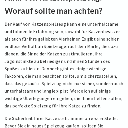
Worauf sollte man achten?
Der Kauf von Katzenspielzeug kann eine unterhaltsame
und lohnende Erfahrung sein, sowohl für Katzenbesitzer
als auch für ihre geliebten Vierbeiner. Es gibt eine schier
endlose Vielfalt an Spielzeugen auf dem Markt, die dazu
dienen, die Sinne der Katzen zu stimulieren, ihre
Jagdinstinkte zu befriedigen und ihnen Stunden des
Spaßes zu bieten. Dennoch gibt es einige wichtige
Faktoren, die man beachten sollte, um sicherzustellen,
dass das gekaufte Spielzeug nicht nur sicher, sondern auch
unterhaltsam und langlebig ist. Werde ich auf einige
wichtige Überlegungen eingehen, die Ihnen helfen sollen,
das perfekte Spielzeug für Ihre Katze zu finden.
Die Sicherheit Ihrer Katze steht immer an erster Stelle.
Bevor Sie ein neues Spielzeug kaufen, sollten Sie