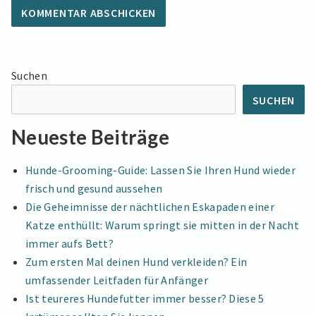
Suchen
SUCHEN
Neueste Beiträge
Hunde-Grooming-Guide: Lassen Sie Ihren Hund wieder
frisch und gesund aussehen
Die Geheimnisse der nächtlichen Eskapaden einer
Katze enthüllt: Warum springt sie mitten in der Nacht
immer aufs Bett?
Zum ersten Mal deinen Hund verkleiden? Ein
umfassender Leitfaden für Anfänger
Ist teureres Hundefutter immer besser? Diese 5