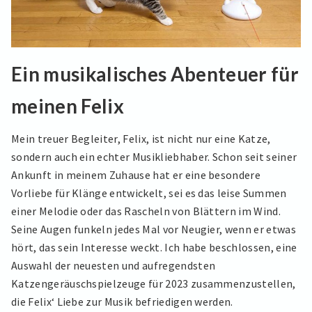
Ein musikalisches Abenteuer für
meinen Felix
Mein treuer Begleiter, Felix, ist nicht nur eine Katze,
sondern auch ein echter Musikliebhaber. Schon seit seiner
Ankunft in meinem Zuhause hat er eine besondere
Vorliebe für Klänge entwickelt, sei es das leise Summen
einer Melodie oder das Rascheln von Blättern im Wind.
Seine Augen funkeln jedes Mal vor Neugier, wenn er etwas
hört, das sein Interesse weckt. Ich habe beschlossen, eine
Auswahl der neuesten und aufregendsten
Katzengeräuschspielzeuge für 2023 zusammenzustellen,
die Felix‘ Liebe zur Musik befriedigen werden.