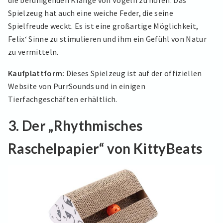
Spielzeug hat auch eine weiche Feder, die seine
Spielfreude weckt. Es ist eine großartige Möglichkeit,
Felix‘ Sinne zu stimulieren und ihm ein Gefühl von Natur
zu vermitteln.
Kaufplattform:
Dieses Spielzeug ist auf der offiziellen
Website von PurrSounds und in einigen
Tierfachgeschäften erhältlich.
3. Der „Rhythmisches
Raschelpapier“ von KittyBeats