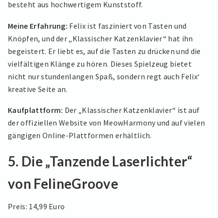
besteht aus hochwertigem Kunststoff.
Meine Erfahrung:
Felix ist fasziniert von Tasten und
Knöpfen, und der „Klassischer Katzenklavier“ hat ihn
begeistert. Er liebt es, auf die Tasten zu drücken und die
vielfältigen Klänge zu hören. Dieses Spielzeug bietet
nicht nur stundenlangen Spaß, sondern regt auch Felix‘
kreative Seite an.
Kaufplattform:
Der „Klassischer Katzenklavier“ ist auf
der offiziellen Website von MeowHarmony und auf vielen
gängigen Online-Plattformen erhältlich.
5. Die „Tanzende Laserlichter“
von FelineGroove
Preis: 14,99 Euro