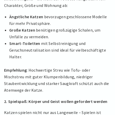
Charakter, Größe und Wohnung ab:
Ängstliche Katzen
bevorzugen geschlossene Modelle
für mehr Privatsphäre.
Große Katzen
benötigen großzügige Schalen, um
Unfälle zu vermeiden.
Smart-Toiletten
mit Selbstreinigung und
Geruchsneutralisation sind ideal für vielbeschäftigte
Halter.
Empfehlung
: Hochwertige Streu wie Tofu- oder
Mischstreu mit guter Klumpenbildung, niedriger
Staubentwicklung und starker Saugkraft schützt auch die
Atemwege der Katze.
2. Spielspaß: Körper und Geist wollen gefordert werden
Katzen spielen nicht nur aus Langeweile – Spielen ist