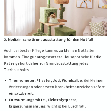
2. Medizinische Grundausstattung für den Notfall
Auch bei bester Pflege kann es zu kleinen Notfällen
kommen. Eine gut ausgestattete Hausapotheke für die
Katze gehört daher zur Grundausstattung jedes
Tierhaushalts.
Thermometer, Pflaster, Jod, Wundsalbe:
Bei kleinen
Verletzungen oder ersten Krankheitsanzeichen sofort
einsatzbereit.
Entwurmungsmittel, Elektrolytpaste,
Ergänzungsnahrung:
Wichtig bei Durchfall,