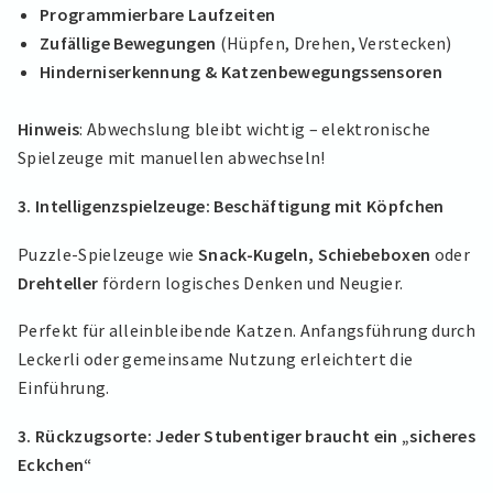
Programmierbare Laufzeiten
Zufällige Bewegungen
(Hüpfen, Drehen, Verstecken)
Hinderniserkennung & Katzenbewegungssensoren
Hinweis
: Abwechslung bleibt wichtig – elektronische
Spielzeuge mit manuellen abwechseln!
3. Intelligenzspielzeuge: Beschäftigung mit Köpfchen
Puzzle-Spielzeuge wie
Snack-Kugeln, Schiebeboxen
oder
Drehteller
fördern logisches Denken und Neugier.
Perfekt für alleinbleibende Katzen. Anfangsführung durch
Leckerli oder gemeinsame Nutzung erleichtert die
Einführung.
3. Rückzugsorte: Jeder Stubentiger braucht ein „sicheres
Eckchen“