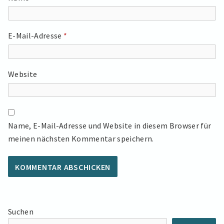
E-Mail-Adresse
*
Website
Name, E-Mail-Adresse und Website in diesem Browser für
meinen nächsten Kommentar speichern.
Suchen