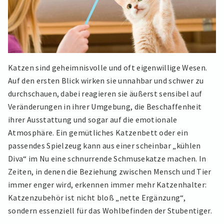
Katzen sind geheimnisvolle und oft eigenwillige Wesen.
Auf den ersten Blick wirken sie unnahbar und schwer zu
durchschauen, dabei reagieren sie äußerst sensibel auf
Veränderungen in ihrer Umgebung, die Beschaffenheit
ihrer Ausstattung und sogar auf die emotionale
Atmosphäre. Ein gemütliches Katzenbett oder ein
passendes Spielzeug kann aus einer scheinbar „kühlen
Diva“ im Nu eine schnurrende Schmusekatze machen. In
Zeiten, in denen die Beziehung zwischen Mensch und Tier
immer enger wird, erkennen immer mehr Katzenhalter:
Katzenzubehör ist nicht bloß „nette Ergänzung“,
sondern essenziell für das Wohlbefinden der Stubentiger.