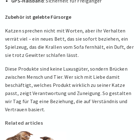
GPS-Halsband
: Sicherheit für Freigänger
Zubehör ist gelebte Fürsorge
Katzen sprechen nicht mit Worten, aber ihr Verhalten
verrät viel – ein neues Bett, das sie sofort beziehen, ein
Spielzeug, das die Krallen vom Sofa fernhält, ein Duft, der
sie trotz Gewitter schlafen lässt.
Diese Produkte sind keine Luxusgüter, sondern Brücken
zwischen Mensch und Tier. Wer sich mit Liebe damit
beschäftigt, welches Produkt wirklich zu seiner Katze
passt, zeigt Verantwortung und Zuneigung. So gestalten
wir Tag für Tag eine Beziehung, die auf Verständnis und
Vertrauen basiert.
Related articles