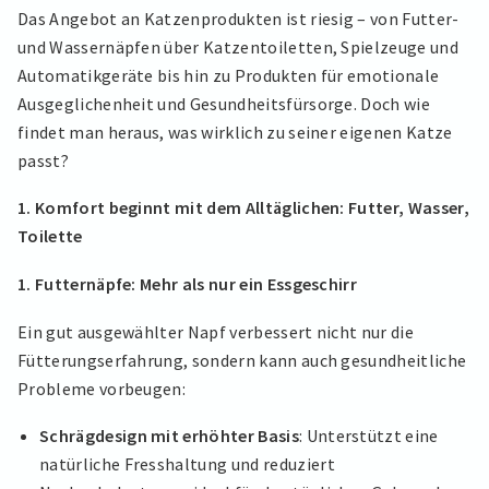
Das Angebot an Katzenprodukten ist riesig – von Futter-
und Wassernäpfen über Katzentoiletten, Spielzeuge und
Automatikgeräte bis hin zu Produkten für emotionale
Ausgeglichenheit und Gesundheitsfürsorge. Doch wie
findet man heraus, was wirklich zu seiner eigenen Katze
passt?
1. Komfort beginnt mit dem Alltäglichen: Futter, Wasser,
Toilette
1. Futternäpfe: Mehr als nur ein Essgeschirr
Ein gut ausgewählter Napf verbessert nicht nur die
Fütterungserfahrung, sondern kann auch gesundheitliche
Probleme vorbeugen:
Schrägdesign mit erhöhter Basis
: Unterstützt eine
natürliche Fresshaltung und reduziert