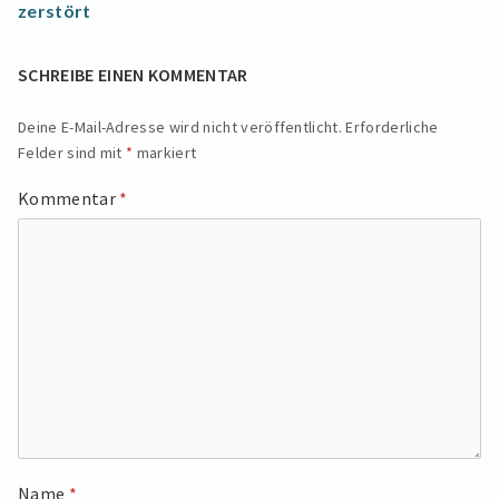
post:
zerstört
SCHREIBE EINEN KOMMENTAR
Deine E-Mail-Adresse wird nicht veröffentlicht.
Erforderliche
Felder sind mit
*
markiert
Kommentar
*
Name
*