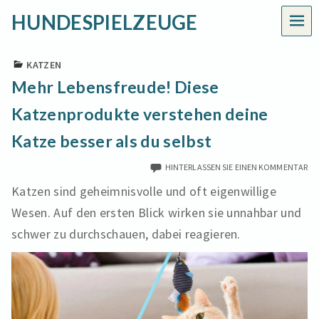
HUNDESPIELZEUGE
MEN
KATZEN
Mehr Lebensfreude! Diese
Katzenprodukte verstehen deine
Katze besser als du selbst
HINTERLASSEN SIE EINEN KOMMENTAR
Katzen sind geheimnisvolle und oft eigenwillige
Wesen. Auf den ersten Blick wirken sie unnahbar und
schwer zu durchschauen, dabei reagieren.