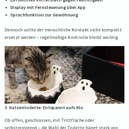
Display mit Fernsteuerung über App
Sprachfunktion zur Gewöhnung
Dennoch sollte der menschliche Kontakt nicht komplett
ersetzt werden – regelmäßige Kontrolle bleibt wichtig.
3. Katzentoilette: Entspannt aufs Klo
Ob offen, geschlossen, mit Trittfläche oder
selbstreinigend – die Wahl der Toilette hängt stark von