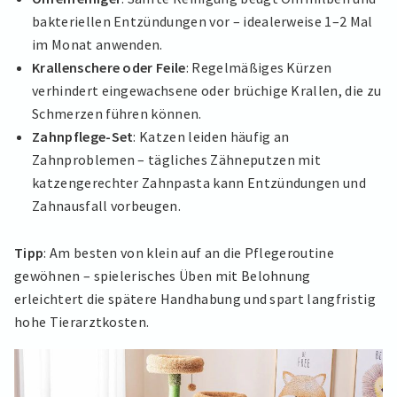
bakteriellen Entzündungen vor – idealerweise 1–2 Mal
im Monat anwenden.
Krallenschere oder Feile
: Regelmäßiges Kürzen
verhindert eingewachsene oder brüchige Krallen, die zu
Schmerzen führen können.
Zahnpflege-Set
: Katzen leiden häufig an
Zahnproblemen – tägliches Zähneputzen mit
katzengerechter Zahnpasta kann Entzündungen und
Zahnausfall vorbeugen.
Tipp
: Am besten von klein auf an die Pflegeroutine
gewöhnen – spielerisches Üben mit Belohnung
erleichtert die spätere Handhabung und spart langfristig
hohe Tierarztkosten.