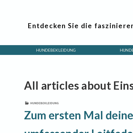
Entdecken Sie die fasziniere
HUNDEBEKLEIDUNG
HUND
All articles about Ei
HUNDEBEKLEIDUNG
Zum ersten Mal deine