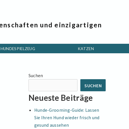
genschaften und einzigartigen
HUNDESPIELZEUG
KATZEN
Suchen
SUCHEN
Neueste Beiträge
Hunde-Grooming-Guide: Lassen
Sie Ihren Hund wieder frisch und
gesund aussehen