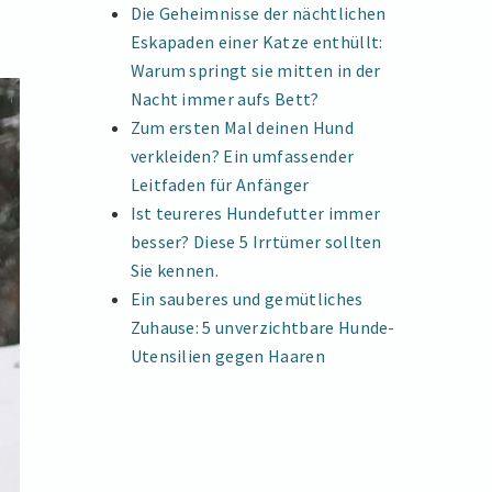
Die Geheimnisse der nächtlichen
Eskapaden einer Katze enthüllt:
Warum springt sie mitten in der
Nacht immer aufs Bett?
Zum ersten Mal deinen Hund
verkleiden? Ein umfassender
Leitfaden für Anfänger
Ist teureres Hundefutter immer
besser? Diese 5 Irrtümer sollten
Sie kennen.
Ein sauberes und gemütliches
Zuhause: 5 unverzichtbare Hunde-
Utensilien gegen Haaren