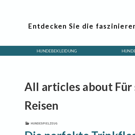
Entdecken Sie die fasziniere
HUNDEBEKLEIDUNG
HUND
All articles about Für
Reisen
HUNDESPIELZEUG