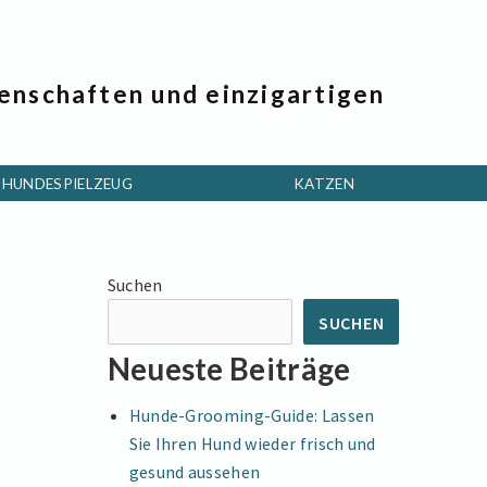
genschaften und einzigartigen
HUNDESPIELZEUG
KATZEN
Suchen
SUCHEN
Neueste Beiträge
Hunde-Grooming-Guide: Lassen
Sie Ihren Hund wieder frisch und
gesund aussehen