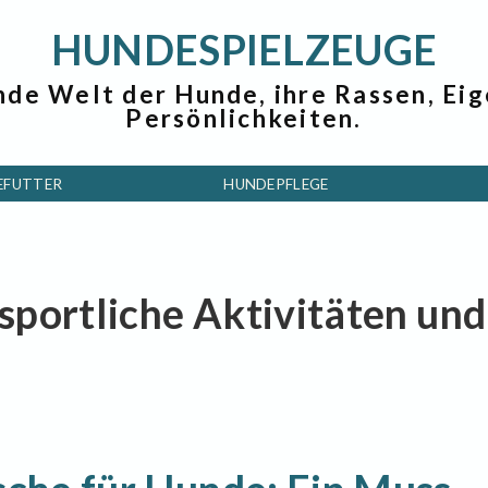
HUNDESPIELZEUGE
nde Welt der Hunde, ihre Rassen, Ei
Persönlichkeiten.
EFUTTER
HUNDEPFLEGE
 sportliche Aktivitäten und