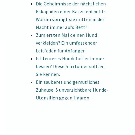
Die Geheimnisse der nächtlichen
Eskapaden einer Katze enthüllt:
Warum springt sie mitten in der
Nacht immer aufs Bett?
Zum ersten Mal deinen Hund
verkleiden? Ein umfassender
Leitfaden für Anfänger
Ist teureres Hundefutter immer
besser? Diese 5 Irrtümer sollten
Sie kennen.
Ein sauberes und gemütliches
Zuhause: 5 unverzichtbare Hunde-
Utensilien gegen Haaren