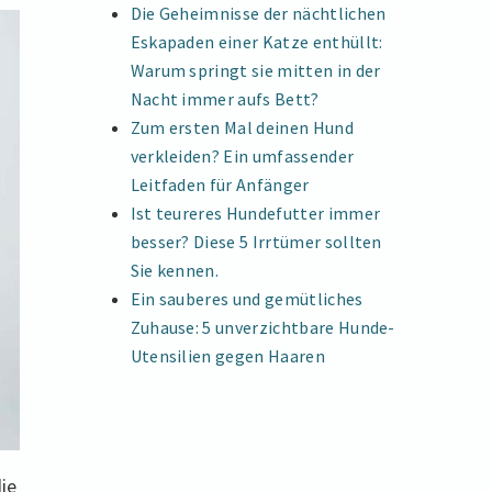
Die Geheimnisse der nächtlichen
Eskapaden einer Katze enthüllt:
Warum springt sie mitten in der
Nacht immer aufs Bett?
Zum ersten Mal deinen Hund
verkleiden? Ein umfassender
Leitfaden für Anfänger
Ist teureres Hundefutter immer
besser? Diese 5 Irrtümer sollten
Sie kennen.
Ein sauberes und gemütliches
Zuhause: 5 unverzichtbare Hunde-
Utensilien gegen Haaren
ie