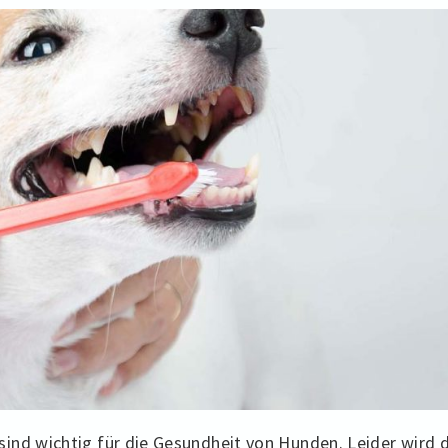
ind wichtig für die Gesundheit von Hunden. Leider wird d