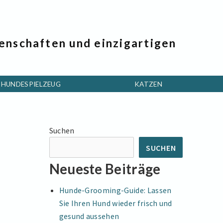
genschaften und einzigartigen
HUNDESPIELZEUG
KATZEN
Suchen
SUCHEN
Neueste Beiträge
Hunde-Grooming-Guide: Lassen
Sie Ihren Hund wieder frisch und
gesund aussehen