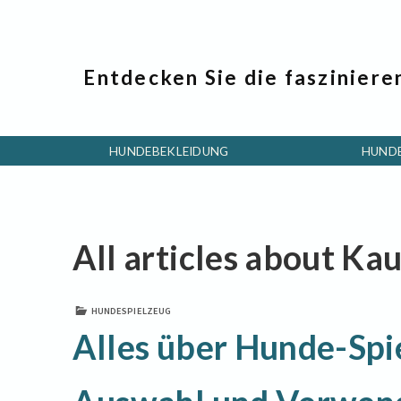
Entdecken Sie die fasziniere
HUNDEBEKLEIDUNG
HUND
All articles about Ka
HUNDESPIELZEUG
Alles über Hunde-Spie