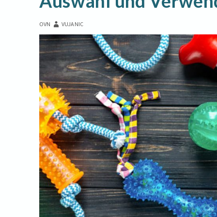
Auswahl und Verwen
OVN
VUJANIC