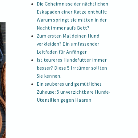
Die Geheimnisse der nächtlichen
Eskapaden einer Katze enthüllt:
Warum springt sie mitten in der
Nacht immer aufs Bett?
Zum ersten Mal deinen Hund
verkleiden? Ein umfassender
Leitfaden für Anfänger
Ist teureres Hundefutter immer
besser? Diese 5 Irrtümer sollten
Sie kennen.
Ein sauberes und gemütliches
Zuhause: 5 unverzichtbare Hunde-
Utensilien gegen Haaren