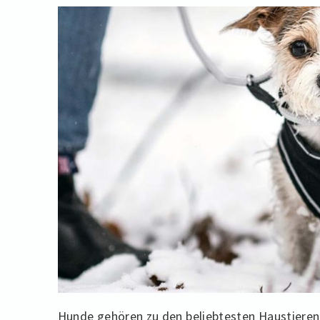
Hunde gehören zu den beliebtesten Haustieren 