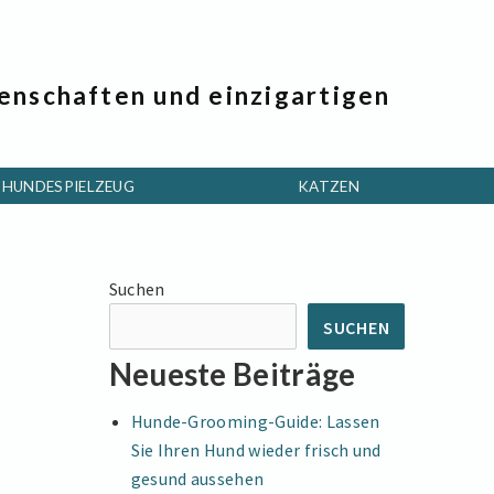
genschaften und einzigartigen
HUNDESPIELZEUG
KATZEN
Suchen
SUCHEN
Neueste Beiträge
Hunde-Grooming-Guide: Lassen
Sie Ihren Hund wieder frisch und
gesund aussehen