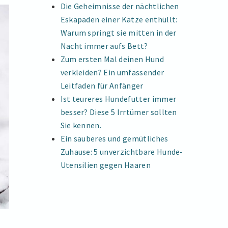
Die Geheimnisse der nächtlichen
Eskapaden einer Katze enthüllt:
Warum springt sie mitten in der
Nacht immer aufs Bett?
Zum ersten Mal deinen Hund
verkleiden? Ein umfassender
Leitfaden für Anfänger
Ist teureres Hundefutter immer
besser? Diese 5 Irrtümer sollten
Sie kennen.
Ein sauberes und gemütliches
Zuhause: 5 unverzichtbare Hunde-
Utensilien gegen Haaren