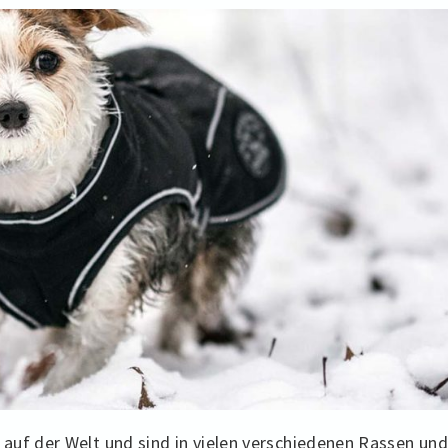
auf der Welt und sind in vielen verschiedenen Rassen und