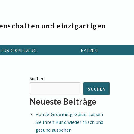
genschaften und einzigartigen
HUNDESPIELZEUG
KATZEN
Suchen
SUCHEN
Neueste Beiträge
Hunde-Grooming-Guide: Lassen
Sie Ihren Hund wieder frisch und
gesund aussehen