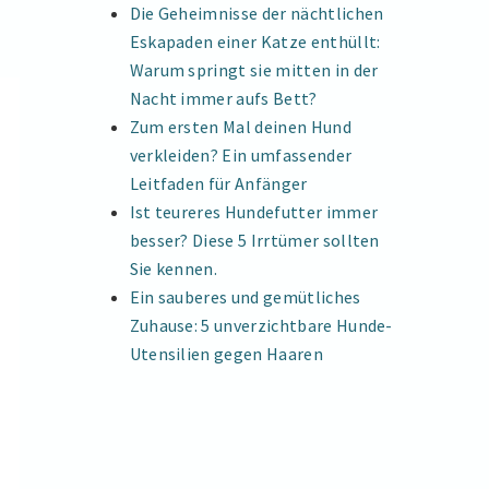
Die Geheimnisse der nächtlichen
Eskapaden einer Katze enthüllt:
Warum springt sie mitten in der
Nacht immer aufs Bett?
Zum ersten Mal deinen Hund
verkleiden? Ein umfassender
Leitfaden für Anfänger
Ist teureres Hundefutter immer
besser? Diese 5 Irrtümer sollten
Sie kennen.
Ein sauberes und gemütliches
Zuhause: 5 unverzichtbare Hunde-
Utensilien gegen Haaren