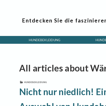
Entdecken Sie die fasziniere
HUNDEBEKLEIDUNG
HUND
All articles about W
HUNDEBEKLEIDUNG
Nicht nur niedlich! Ei