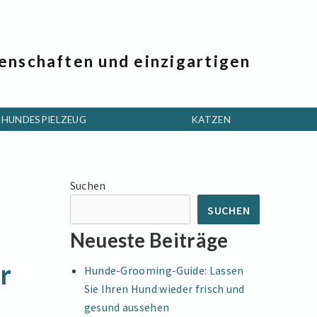
genschaften und einzigartigen
HUNDESPIELZEUG
KATZEN
Suchen
SUCHEN
Neueste Beiträge
r
Hunde-Grooming-Guide: Lassen
Sie Ihren Hund wieder frisch und
gesund aussehen