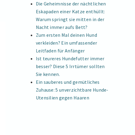
Die Geheimnisse der nächtlichen
Eskapaden einer Katze enthüllt:
Warum springt sie mitten in der
Nacht immer aufs Bett?
Zum ersten Mal deinen Hund
verkleiden? Ein umfassender
Leitfaden für Anfänger
Ist teureres Hundefutter immer
besser? Diese 5 Irrtümer sollten
Sie kennen.
Ein sauberes und gemütliches
Zuhause: 5 unverzichtbare Hunde-
Utensilien gegen Haaren