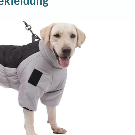
ekleidung