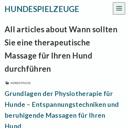
HUNDESPIELZEUGE
MEN
All articles about Wann sollten
Sie eine therapeutische
Massage für Ihren Hund
durchführen
HUNDEPFLEGE
Grundlagen der Physiotherapie für
Hunde – Entspannungstechniken und
beruhigende Massagen für Ihren
Hund