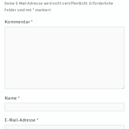
Deine E-Mail-Adresse wird nicht veröffentlicht.
Erforderliche
Felder sind mit
*
markiert
Kommentar
*
Name
*
E-Mail-Adresse
*