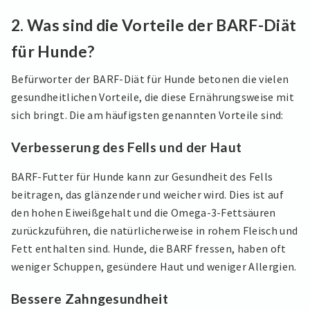
2.
Was sind die Vorteile der BARF-Diät
für Hunde?
Befürworter der BARF-Diät für Hunde betonen die vielen
gesundheitlichen Vorteile, die diese Ernährungsweise mit
sich bringt. Die am häufigsten genannten Vorteile sind:
Verbesserung des Fells und der Haut
BARF-Futter für Hunde kann zur Gesundheit des Fells
beitragen, das glänzender und weicher wird. Dies ist auf
den hohen Eiweißgehalt und die Omega-3-Fettsäuren
zurückzuführen, die natürlicherweise in rohem Fleisch und
Fett enthalten sind. Hunde, die BARF fressen, haben oft
weniger Schuppen, gesündere Haut und weniger Allergien.
Bessere Zahngesundheit