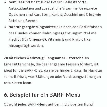
Gemüse und Obst:
Diese liefern Ballaststoffe,
Antioxidantien und zusätzliche Vitamine. Geeignete
Optionen sind Karotten, Kürbis, Zucchini und Obst wie
Äpfel und Beeren.
Nahrungsergänzungsmittel:
Je nach den Bedürfnissen
des Hundes können Nahrungsergänzungsmittel wie
Fischöl (für Omega-3), Vitamin E und Probiotika
hinzugefügt werden.
Zusätzliches Werkzeug: Langsame Futterschalen
Eine Futterschale, die das langsame Fressen fördert, ist
ideal für die BARF-Diät, da sie verhindert, dass Ihr Hund zu
schnell frisst, was Blähungen oder Verdauungsstörungen
reduzieren kann.
6.
Beispiel für ein BARF-Menü
Obwohl jedes BARF-Menü auf den individuellen Hund