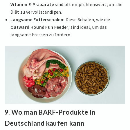
Vitamin E-Präparate
sind oft empfehlenswert, um die
Diät zu vervollständigen.
Langsame Futterschalen:
Diese Schalen, wie die
Outward Hound Fun Feeder
, sind ideal, um das
langsame Fressen zu fördern.
9.
Wo man BARF-Produkte in
Deutschland kaufen kann