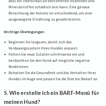
dass ein Überschuss an bestimmten Vitaminen und
Mineralstoffen schädlich sein kann. Eine genaue
Berechnung der Anteile ist entscheidend, um eine
ausgewogene Ernährung zu gewährleisten.
Wichtige Überlegungen:
Beginnen Sie langsam, damit sich das
Verdauungssystem Ihres Hundes anpasst.
Führen Sie neue Zutaten schrittweise ein und
beobachten Sie den Hund auf mögliche negative
Reaktionen.
Behalten Sie die Gesundheit und das Verhalten Ihres
Hundes im Auge und passen Sie die Diät bei Bedarf an.
5.
Wie erstelle ich ein BARF-Menü für
meinen Hund?