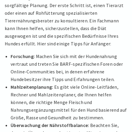
sorgfältige Planung. Der erste Schritt ist, einen Tierarzt
oder einen auf Rohfütterung spezialisierten
Tierernährungsberater zu konsultieren. Ein Fachmann
kann Ihnen helfen, sicherzustellen, dass die Diät
ausgewogen ist und die spezifischen Bedürfnisse Ihres
Hundes erfüllt. Hier sind einige Tipps für Anfänger:
Forschung:
Machen Sie sich mit der Hundenahrung
vertraut und treten Sie BARF-spezifischen Foren oder
Online-Communities bei, in denen erfahrene
Hundebesitzer ihre Tipps und Erfahrungen teilen.
Mahlzeitenplanung:
Es gibt viele Online-Leitfäden,
Rechner und Mahlzeitenplaner, die Ihnen helfen
können, die richtige Menge Fleisch und
Nahrungsergänzungsmittel für den Hund basierend auf
Größe, Rasse und Gesundheit zu bestimmen.
Überwachung der Nährstoffbalance:
Beachten Sie,