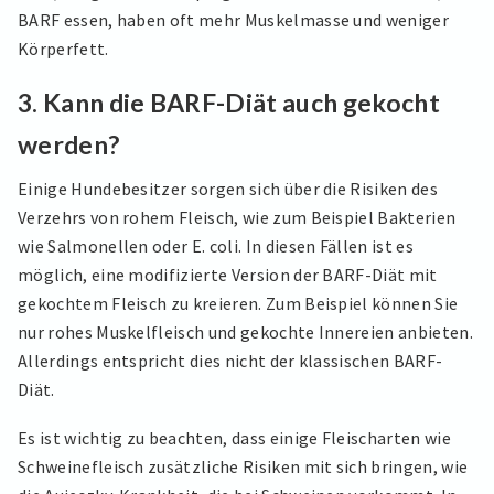
BARF essen, haben oft mehr Muskelmasse und weniger
Körperfett.
3.
Kann die BARF-Diät auch gekocht
werden?
Einige Hundebesitzer sorgen sich über die Risiken des
Verzehrs von rohem Fleisch, wie zum Beispiel Bakterien
wie Salmonellen oder E. coli. In diesen Fällen ist es
möglich, eine modifizierte Version der BARF-Diät mit
gekochtem Fleisch zu kreieren. Zum Beispiel können Sie
nur rohes Muskelfleisch und gekochte Innereien anbieten.
Allerdings entspricht dies nicht der klassischen BARF-
Diät.
Es ist wichtig zu beachten, dass einige Fleischarten wie
Schweinefleisch zusätzliche Risiken mit sich bringen, wie