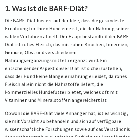
1.
Was ist die BARF-Diät?
Die BARF-Diät basiert auf der Idee, dass die gesündeste
Ernährung für Ihren Hund eine ist, die der Nahrung seiner
wilden Vorfahren ähnelt. Der Hauptbestandteil der BARF-
Diät ist rohes Fleisch, das mit rohen Knochen, Innereien,
Gemüse, Obst und verschiedenen
Nahrungsergänzungsmitteln ergänzt wird. Ein
entscheidender Aspekt dieser Diät ist sicherzustellen,
dass der Hund keine Mangelernährung erleidet, da rohes
Fleisch allein nicht die Nährstoffe liefert, die
kommerzielles Hundefutter bietet, welches oft mit
Vitaminen und Mineralstoffen angereichert ist.
Obwohl die BARF-Diät viele Anhänger hat, ist es wichtig,
sie mit Vorsicht zu behandeln und sich auf verfügbare
wissenschaftliche Forschungen sowie auf das Verständnis