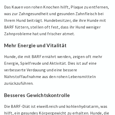
Das Kauen von rohen Knochen hilft, Plaque zu entfernen,
was zur Zahngesundheit und gesunden Zahnfleisch bei
Ihrem Hund beiträgt. Hundebesitzer, die ihre Hunde mit
BARF füttern, stellen oft fest, dass ihr Hund weniger
Zahnprobleme hat und frischer atmet.
Mehr Energie und Vitalität
Hunde, die mit BARF ernährt werden, zeigen oft mehr
Energie, Spielfreude und Aktivität. Dies ist auf eine
verbesserte Verdauung und eine bessere
Nährstoffaufnahme aus den rohen Lebensmitteln
zurückzuführen.
Besseres Gewichtskontrolle
Die BARF-Diät ist eiweißreich und kohlenhydratarm, was
hilft, ein gesundes Körpergewicht zu erhalten. Hunde, die