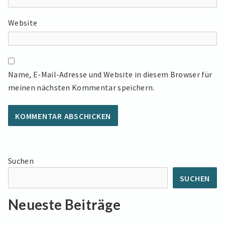
Website
Name, E-Mail-Adresse und Website in diesem Browser für
meinen nächsten Kommentar speichern.
Suchen
SUCHEN
Neueste Beiträge