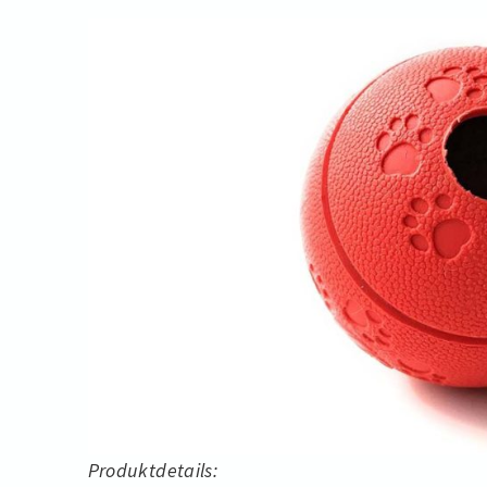
Produktdetails: