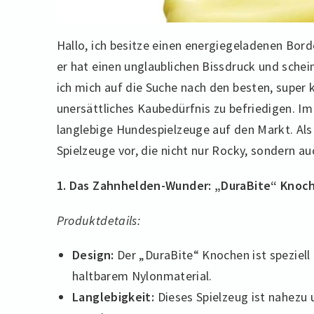
Hallo, ich besitze einen energiegeladenen Bor
er hat einen unglaublichen Bissdruck und sche
ich mich auf die Suche nach den besten, supe
unersättliches Kaubedürfnis zu befriedigen. I
langlebige Hundespielzeuge auf den Markt. Als 
Spielzeuge vor, die nicht nur Rocky, sondern 
1. Das Zahnhelden-Wunder: „DuraBite“ Knoc
Produktdetails:
Design:
Der „DuraBite“ Knochen ist speziell 
haltbarem Nylonmaterial.
Langlebigkeit:
Dieses Spielzeug ist nahezu 