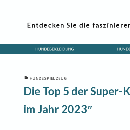
Entdecken Sie die fasziniere
HUNDEBEKLEIDUNG
HUND
HUNDESPIELZEUG
Die Top 5 der Super-
im Jahr 2023″