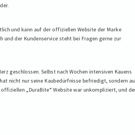
der.
tlich und kann auf der offiziellen Website der Marke
ch und der Kundenservice steht bei Fragen gerne zur
Herz geschlossen. Selbst nach Wochen intensiven Kauens
hat nicht nur seine Kaubedürfnisse befriedigt, sondern a
offiziellen „DuraBite“ Website war unkompliziert, und de