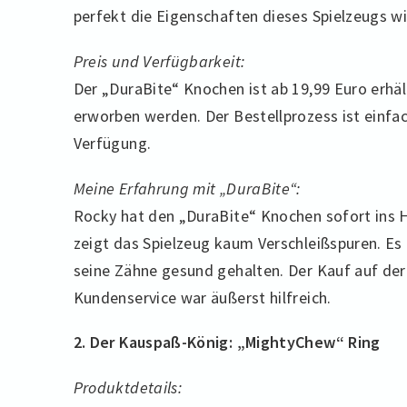
perfekt die Eigenschaften dieses Spielzeugs wi
Preis und Verfügbarkeit:
Der „DuraBite“ Knochen ist ab 19,99 Euro erhäl
erworben werden. Der Bestellprozess ist einfa
Verfügung.
Meine Erfahrung mit „DuraBite“:
Rocky hat den „DuraBite“ Knochen sofort ins 
zeigt das Spielzeug kaum Verschleißspuren. Es 
seine Zähne gesund gehalten. Der Kauf auf der 
Kundenservice war äußerst hilfreich.
2. Der Kauspaß-König: „MightyChew“ Ring
Produktdetails: