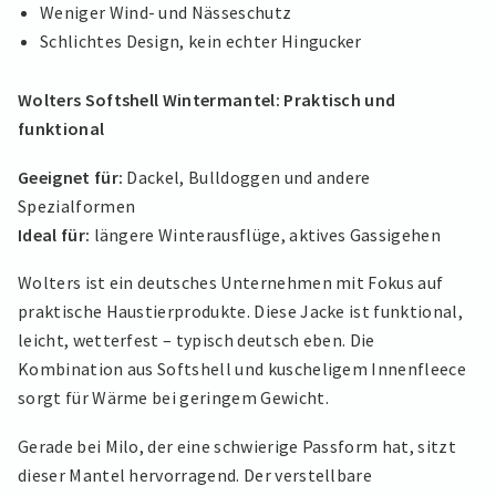
Weniger Wind- und Nässeschutz
Schlichtes Design, kein echter Hingucker
Wolters Softshell Wintermantel: Praktisch und
funktional
Geeignet für:
Dackel, Bulldoggen und andere
Spezialformen
Ideal für:
längere Winterausflüge, aktives Gassigehen
Wolters ist ein deutsches Unternehmen mit Fokus auf
praktische Haustierprodukte. Diese Jacke ist funktional,
leicht, wetterfest – typisch deutsch eben. Die
Kombination aus Softshell und kuscheligem Innenfleece
sorgt für Wärme bei geringem Gewicht.
Gerade bei Milo, der eine schwierige Passform hat, sitzt
dieser Mantel hervorragend. Der verstellbare