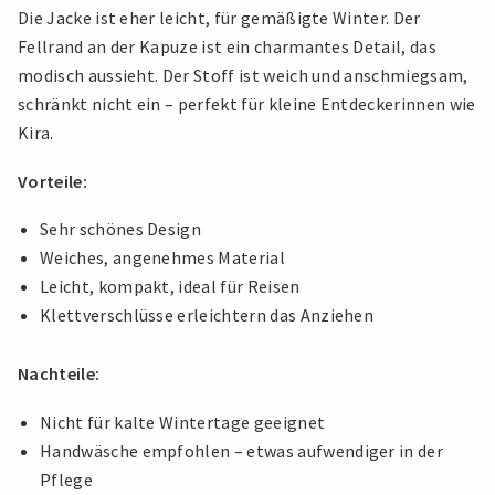
Die Jacke ist eher leicht, für gemäßigte Winter. Der
Fellrand an der Kapuze ist ein charmantes Detail, das
modisch aussieht. Der Stoff ist weich und anschmiegsam,
schränkt nicht ein – perfekt für kleine Entdeckerinnen wie
Kira.
Vorteile:
Sehr schönes Design
Weiches, angenehmes Material
Leicht, kompakt, ideal für Reisen
Klettverschlüsse erleichtern das Anziehen
Nachteile:
Nicht für kalte Wintertage geeignet
Handwäsche empfohlen – etwas aufwendiger in der
Pflege