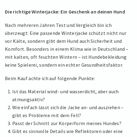
Die richtige Winterjacke: Ein Geschenk an deinen Hund
Nach mehreren Jahren Test und Vergleich bin ich
überzeugt: Eine passende Winterjacke schützt nicht nur
vor Kälte, sondern gibt dem Hund auch Sicherheit und
Komfort. Besonders in einem Klima wie in Deutschland –
mit kalten, oft feuchten Wintern – ist Hundebekleidung
keine Spielerei, sondern ein echter Gesundheitsfaktor.
Beim Kauf achte ich auf folgende Punkte:
Ist das Material wind- und wasserdicht, aber auch
atmungsaktiv?
Wie einfach lässt sich die Jacke an- und ausziehen –
gibt es Probleme mit dem Fell?
Passt der Schnitt zur Körperform meines Hundes?
Gibt es sinnvolle Details wie Reflektoren oder eine