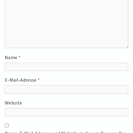
Name
*
E-Mail-Adresse
*
Website