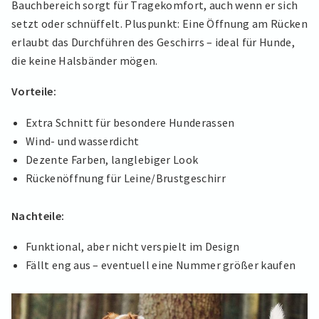
Bauchbereich sorgt für Tragekomfort, auch wenn er sich
setzt oder schnüffelt. Pluspunkt: Eine Öffnung am Rücken
erlaubt das Durchführen des Geschirrs – ideal für Hunde,
die keine Halsbänder mögen.
Vorteile:
Extra Schnitt für besondere Hunderassen
Wind- und wasserdicht
Dezente Farben, langlebiger Look
Rückenöffnung für Leine/Brustgeschirr
Nachteile:
Funktional, aber nicht verspielt im Design
Fällt eng aus – eventuell eine Nummer größer kaufen