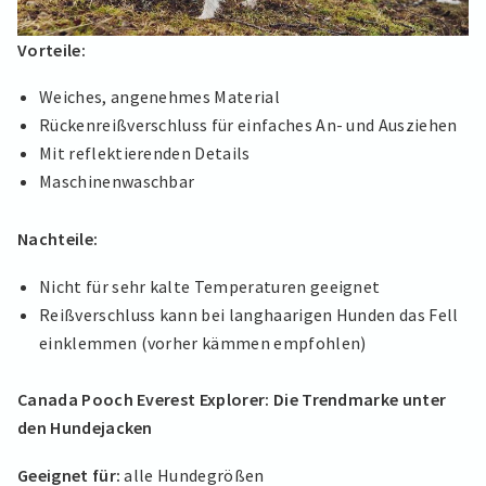
Vorteile:
Weiches, angenehmes Material
Rückenreißverschluss für einfaches An- und Ausziehen
Mit reflektierenden Details
Maschinenwaschbar
Nachteile:
Nicht für sehr kalte Temperaturen geeignet
Reißverschluss kann bei langhaarigen Hunden das Fell
einklemmen (vorher kämmen empfohlen)
Canada Pooch Everest Explorer: Die Trendmarke unter
den Hundejacken
Geeignet für:
alle Hundegrößen